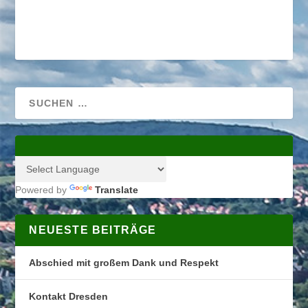
Powered by
Translate
NEUESTE BEITRÄGE
Abschied mit großem Dank und Respekt
Kontakt Dresden