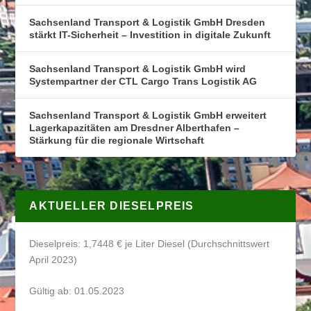
Sachsenland Transport & Logistik GmbH Dresden
stärkt IT-Sicherheit – Investition in digitale Zukunft
Sachsenland Transport & Logistik GmbH wird
Systempartner der CTL Cargo Trans Logistik AG
Sachsenland Transport & Logistik GmbH erweitert
Lagerkapazitäten am Dresdner Alberthafen –
Stärkung für die regionale Wirtschaft
AKTUELLER DIESELPREIS
Dieselpreis: 1,7448 € je Liter Diesel (Durchschnittswert
April 2023)
Gültig ab: 01.05.2023