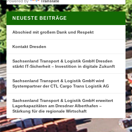
Powered by
Translate
NEUESTE BEITRÄGE
Abschied mit großem Dank und Respekt
Kontakt Dresden
Sachsenland Transport & Logistik GmbH Dresden
stärkt IT-Sicherheit – Investition in digitale Zukunft
Sachsenland Transport & Logistik GmbH wird
Systempartner der CTL Cargo Trans Logistik AG
Sachsenland Transport & Logistik GmbH erweitert
Lagerkapazitäten am Dresdner Alberthafen –
Stärkung für die regionale Wirtschaft