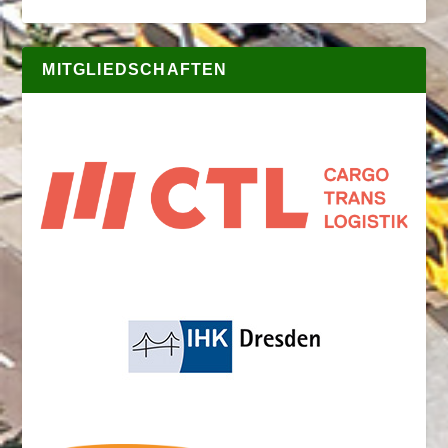
MITGLIEDSCHAFTEN