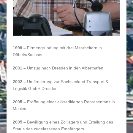
1999 –
Firmengründung mit drei Mitarbeitern in
Döbeln/Sachsen
2001 –
Umzug nach Dresden in den Alberthafen
2002 –
Umfirmierung zur Sachsenland Transport &
Logistik GmbH Dresden
2005 –
Eröffnung einer akkreditierten Repräsentanz in
Moskau
2005 –
Bewilligung eines Zolllagers und Erteilung des
Status des zugelassenen Empfängers