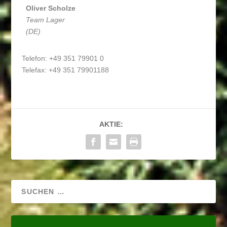
Oliver Scholze
Team Lager
(DE)
Telefon: +49 351 79901 0
Telefax: +49 351 79901188
AKTIE: