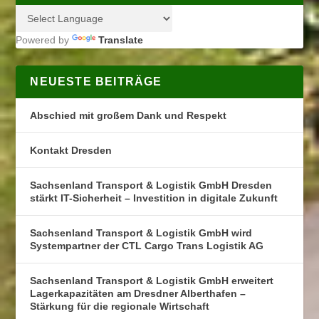
Powered by
Translate
NEUESTE BEITRÄGE
Abschied mit großem Dank und Respekt
Kontakt Dresden
Sachsenland Transport & Logistik GmbH Dresden
stärkt IT-Sicherheit – Investition in digitale Zukunft
Sachsenland Transport & Logistik GmbH wird
Systempartner der CTL Cargo Trans Logistik AG
Sachsenland Transport & Logistik GmbH erweitert
Lagerkapazitäten am Dresdner Alberthafen –
Stärkung für die regionale Wirtschaft