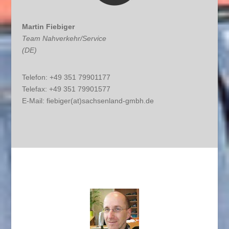
Martin Fiebiger
Team Nahverkehr/Service
(DE)
Telefon: +49 351 79901177
Telefax: +49 351 79901577
E-Mail:
fiebiger(at)sachsenland-gmbh.de