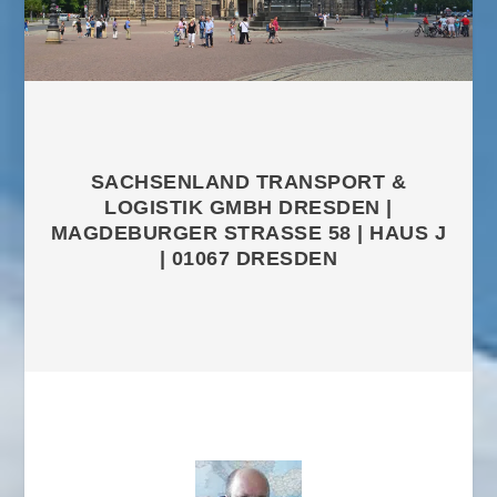
SACHSENLAND TRANSPORT &
LOGISTIK GMBH DRESDEN |
MAGDEBURGER STRASSE 58 | HAUS J
| 01067 DRESDEN