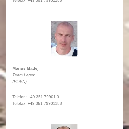
Telefax: +49 351 79901188
Marius Madej
Team Lager
(PL/EN)
Telefon: +49 351 79901 0
Telefax: +49 351 79901188