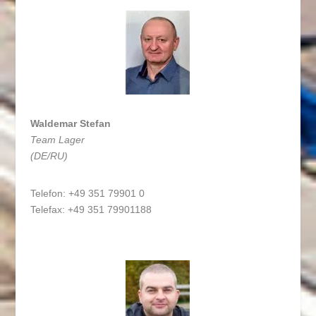
Waldemar Stefan
Team Lager
(DE/RU)
Telefon: +49 351 79901 0
Telefax: +49 351 79901188