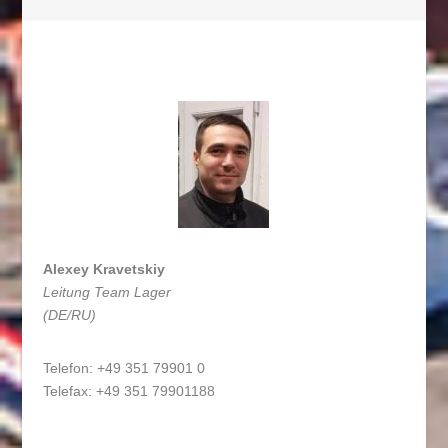
Alexey Kravetskiy
Leitung Team Lager
(DE/RU)
Telefon: +49 351 79901 0
Telefax: +49 351 79901188