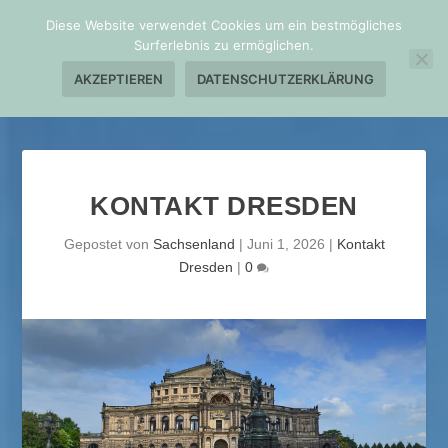
Diese Website verwendet Cookies um ein bestmögliches
Surferlebnis zu ermöglichen.
AKZEPTIEREN
DATENSCHUTZERKLÄRUNG
KONTAKT DRESDEN
Gepostet von
Sachsenland
|
Juni 1, 2026
|
Kontakt
Dresden
|
0