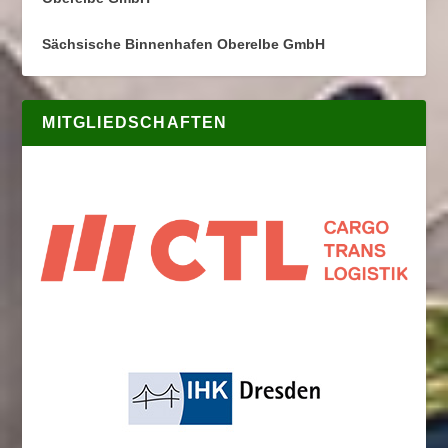
Sächsische Binnenhafen Oberelbe GmbH
MITGLIEDSCHAFTEN