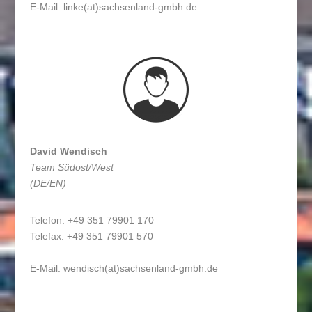
E-Mail:
linke(at)sachsenland-gmbh.de
David Wendisch
Team Südost/West
(DE/EN)
Telefon: +49 351 79901 170
Telefax: +49 351 79901 570
E-Mail:
wendisch(at)sachsenland-gmbh.de