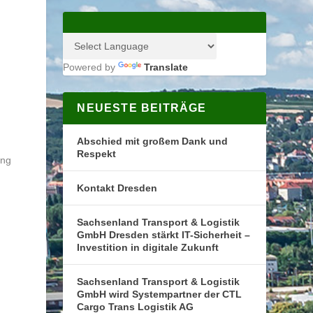
Powered by
Translate
NEUESTE BEITRÄGE
Abschied mit großem Dank und
Respekt
ung
Kontakt Dresden
Sachsenland Transport & Logistik
GmbH Dresden stärkt IT-Sicherheit –
Investition in digitale Zukunft
Sachsenland Transport & Logistik
GmbH wird Systempartner der CTL
Cargo Trans Logistik AG