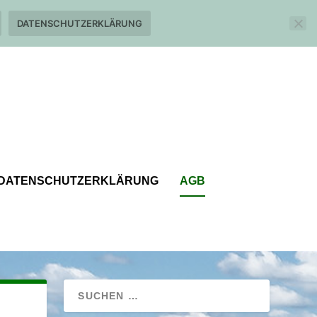
DATENSCHUTZERKLÄRUNG
DATENSCHUTZERKLÄRUNG
AGB