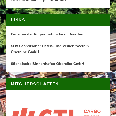
LINKS
Pegel an der Augustusbrücke in Dresden
SHV Sächsischer Hafen- und Verkehrsverein
Oberelbe GmbH
Sächsische Binnenhafen Oberelbe GmbH
MITGLIEDSCHAFTEN