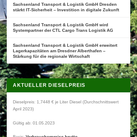
Sachsenland Transport & Logistik GmbH Dresden
stärkt IT-Sicherheit – Investition in digitale Zukunft
Sachsenland Transport & Logistik GmbH wird
Systempartner der CTL Cargo Trans Logistik AG
Sachsenland Transport & Logistik GmbH erweitert
Lagerkapazitäten am Dresdner Alberthafen –
Stärkung für die regionale Wirtschaft
AKTUELLER DIESELPREIS
Dieselpreis: 1,7448 € je Liter Diesel (Durchschnittswert
April 2023)
Gültig ab: 01.05.2023
Basis:
Verbraucherpreise brutto