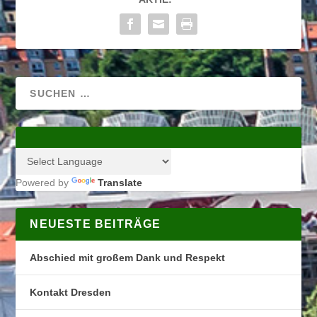
Powered by
Translate
NEUESTE BEITRÄGE
Abschied mit großem Dank und Respekt
Kontakt Dresden