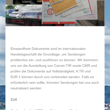
Einwandfreie Dokumente sind im internationalen
Handelsgeschäft die Grundlage, um Sendungen
problemlos ein- und ausführen zu können. Wir kümmern
uns um die Ausstellung von Carnet-TIR sowie CMR und
prüfen die Dokumente auf Vollständigkeit. A.TR und
EUR 1 können durch uns vorbereitet werden. Falls es
erforderlich sein sollte, könnten Sendungen bei uns auch
neutralisiert werden.
Zoll