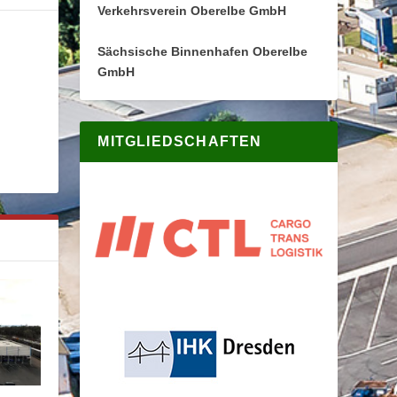
Verkehrsverein Oberelbe GmbH
Sächsische Binnenhafen Oberelbe
GmbH
MITGLIEDSCHAFTEN