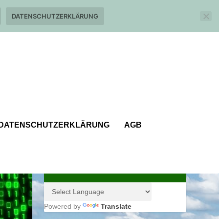
DATENSCHUTZERKLÄRUNG
DATENSCHUTZERKLÄRUNG
AGB
Powered by
Translate