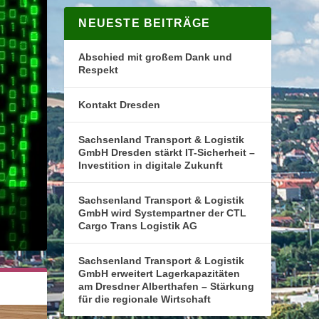
NEUESTE BEITRÄGE
Abschied mit großem Dank und
Respekt
Kontakt Dresden
Sachsenland Transport & Logistik
GmbH Dresden stärkt IT-Sicherheit –
Investition in digitale Zukunft
Sachsenland Transport & Logistik
GmbH wird Systempartner der CTL
Cargo Trans Logistik AG
Sachsenland Transport & Logistik
GmbH erweitert Lagerkapazitäten
am Dresdner Alberthafen – Stärkung
für die regionale Wirtschaft