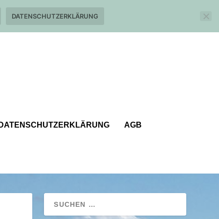
DATENSCHUTZERKLÄRUNG
DATENSCHUTZERKLÄRUNG
AGB