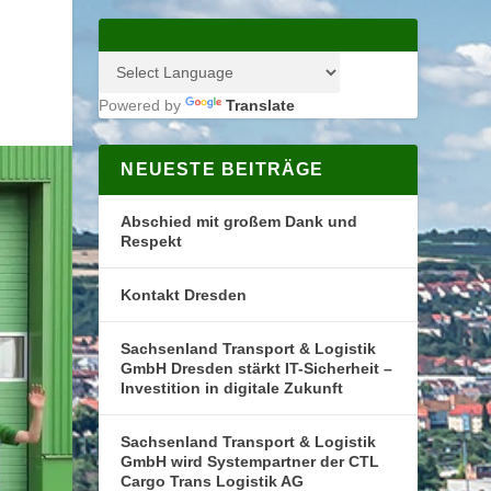
Powered by
Translate
NEUESTE BEITRÄGE
Abschied mit großem Dank und
Respekt
Kontakt Dresden
Sachsenland Transport & Logistik
GmbH Dresden stärkt IT-Sicherheit –
Investition in digitale Zukunft
Sachsenland Transport & Logistik
GmbH wird Systempartner der CTL
Cargo Trans Logistik AG