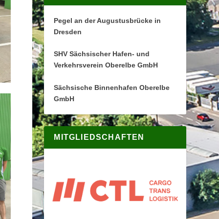
Pegel an der Augustusbrücke in
Dresden
SHV Sächsischer Hafen- und
Verkehrsverein Oberelbe GmbH
Sächsische Binnenhafen Oberelbe
GmbH
MITGLIEDSCHAFTEN