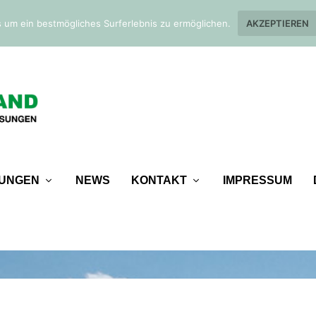
 um ein bestmögliches Surferlebnis zu ermöglichen.
AKZEPTIEREN
TUNGEN
NEWS
KONTAKT
IMPRESSUM