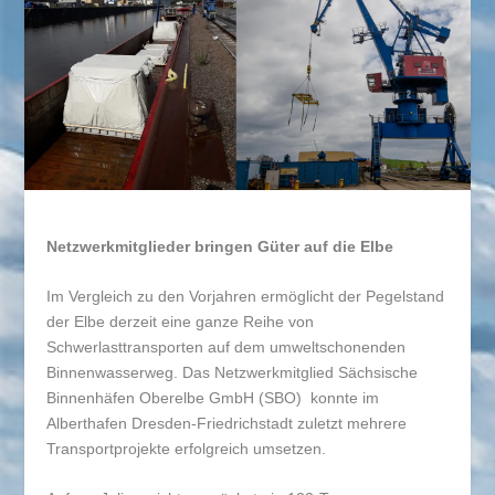
Netzwerkmitglieder bringen Güter auf die Elbe
Im Vergleich zu den Vorjahren ermöglicht der Pegelstand
der Elbe derzeit eine ganze Reihe von
Schwerlasttransporten auf dem umweltschonenden
Binnenwasserweg. Das Netzwerkmitglied Sächsische
Binnenhäfen Oberelbe GmbH (SBO) konnte im
Alberthafen Dresden-Friedrichstadt zuletzt mehrere
Transportprojekte erfolgreich umsetzen.