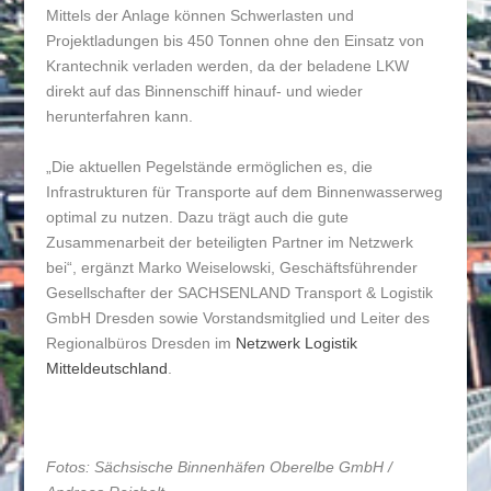
Mittels der Anlage können Schwerlasten und
Projektladungen bis 450 Tonnen ohne den Einsatz von
Krantechnik verladen werden, da der beladene LKW
direkt auf das Binnenschiff hinauf- und wieder
herunterfahren kann.
„Die aktuellen Pegelstände ermöglichen es, die
Infrastrukturen für Transporte auf dem Binnenwasserweg
optimal zu nutzen. Dazu trägt auch die gute
Zusammenarbeit der beteiligten Partner im Netzwerk
bei“, ergänzt Marko Weiselowski, Geschäftsführender
Gesellschafter der SACHSENLAND Transport & Logistik
GmbH Dresden sowie Vorstandsmitglied und Leiter des
Regionalbüros Dresden im
Netzwerk Logistik
Mitteldeutschland
.
Fotos: Sächsische Binnenhäfen Oberelbe GmbH /