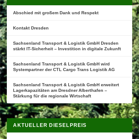
Abschied mit großem Dank und Respekt
Kontakt Dresden
Sachsenland Transport & Logistik GmbH Dresden
stärkt IT-Sicherheit – Investition in digitale Zukunft
Sachsenland Transport & Logistik GmbH wird
Systempartner der CTL Cargo Trans Logistik AG
Sachsenland Transport & Logistik GmbH erweitert
Lagerkapazitäten am Dresdner Alberthafen –
Stärkung für die regionale Wirtschaft
AKTUELLER DIESELPREIS