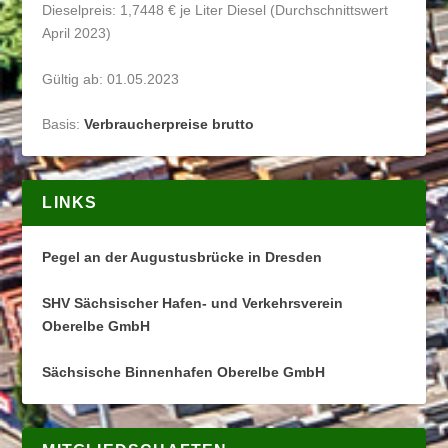
Dieselpreis: 1,7448 € je Liter Diesel (Durchschnittswert
April 2023)
Gültig ab: 01.05.2023
Basis:
Verbraucherpreise brutto
LINKS
Pegel an der Augustusbrücke in Dresden
SHV Sächsischer Hafen- und Verkehrsverein
Oberelbe GmbH
Sächsische Binnenhafen Oberelbe GmbH