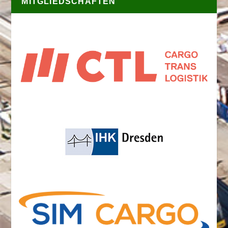
MITGLIEDSCHAFTEN