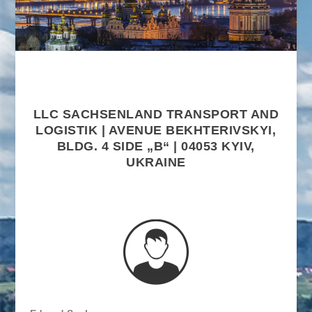
LLC SACHSENLAND TRANSPORT AND
LOGISTIK | AVENUE BEKHTERIVSKYI,
BLDG. 4 SIDE „B“ | 04053 KYIV,
UKRAINE