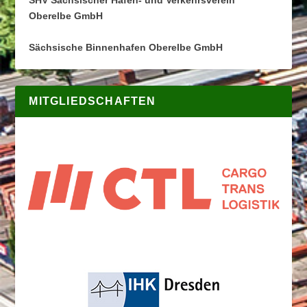
Oberelbe GmbH
Sächsische Binnenhafen Oberelbe GmbH
MITGLIEDSCHAFTEN