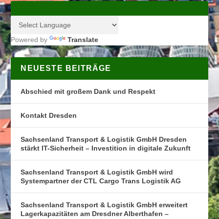
Powered by
Translate
NEUESTE BEITRÄGE
Abschied mit großem Dank und Respekt
Kontakt Dresden
Sachsenland Transport & Logistik GmbH Dresden
stärkt IT-Sicherheit – Investition in digitale Zukunft
Sachsenland Transport & Logistik GmbH wird
Systempartner der CTL Cargo Trans Logistik AG
Sachsenland Transport & Logistik GmbH erweitert
Lagerkapazitäten am Dresdner Alberthafen –