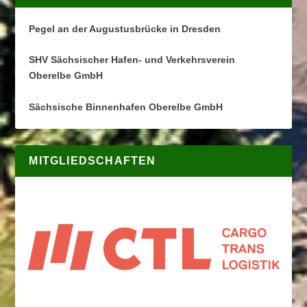
Pegel an der Augustusbrücke in Dresden
SHV Sächsischer Hafen- und Verkehrsverein
Oberelbe GmbH
Sächsische Binnenhafen Oberelbe GmbH
MITGLIEDSCHAFTEN