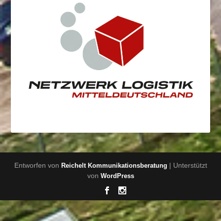
Entworfen von
| Unterstützt
Reichelt Kommunikationsberatung
von
WordPress