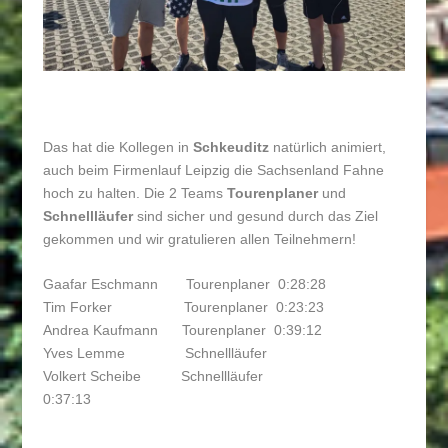
Das hat die Kollegen in
Schkeuditz
natürlich animiert,
auch beim Firmenlauf Leipzig die Sachsenland Fahne
hoch zu halten. Die 2 Teams
Tourenplaner
und
Schnellläufer
sind sicher und gesund durch das Ziel
gekommen und wir gratulieren allen Teilnehmern!
Gaafar Eschmann Tourenplaner 0:28:28
Tim Forker Tourenplaner 0:23:23
Andrea Kaufmann Tourenplaner 0:39:12
Yves Lemme Schnellläufer
Volkert Scheibe Schnellläufer
0:37:13