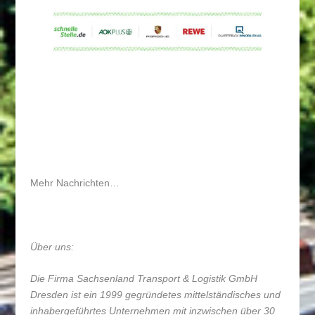
Mehr Nachrichten…
Über uns:
Die Firma Sachsenland Transport & Logistik GmbH
Dresden ist ein 1999 gegründetes mittelständisches und
inhabergeführtes Unternehmen mit inzwischen über 30