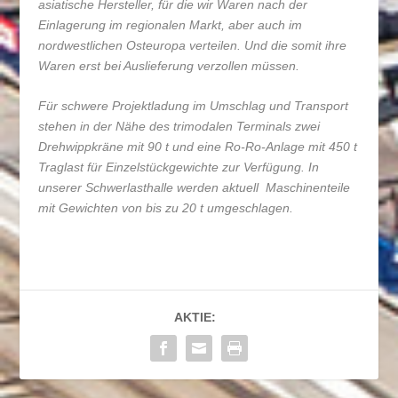
asiatische Hersteller, für die wir Waren nach der
Einlagerung im regionalen Markt, aber auch im
nordwestlichen Osteuropa verteilen. Und die somit ihre
Waren erst bei Auslieferung verzollen müssen.
Für schwere Projektladung im Umschlag und Transport
stehen in der Nähe des trimodalen Terminals zwei
Drehwippkräne mit 90 t und eine Ro-Ro-Anlage mit 450 t
Traglast für Einzelstückgewichte zur Verfügung. In
unserer Schwerlasthalle werden aktuell Maschinenteile
mit Gewichten von bis zu 20 t umgeschlagen.
AKTIE: