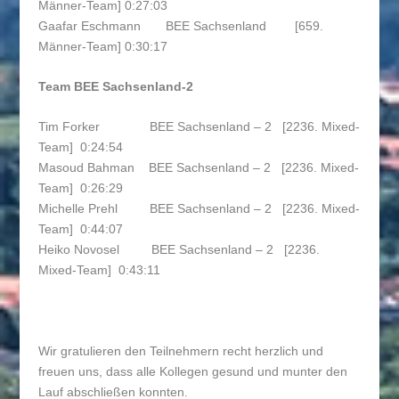
Männer-Team] 0:27:03
Gaafar Eschmann BEE Sachsenland [659.
Männer-Team] 0:30:17
Team BEE Sachsenland-2
Tim Forker BEE Sachsenland – 2 [2236. Mixed-
Team] 0:24:54
Masoud Bahman BEE Sachsenland – 2 [2236. Mixed-
Team] 0:26:29
Michelle Prehl BEE Sachsenland – 2 [2236. Mixed-
Team] 0:44:07
Heiko Novosel BEE Sachsenland – 2 [2236.
Mixed-Team] 0:43:11
Wir gratulieren den Teilnehmern recht herzlich und
freuen uns, dass alle Kollegen gesund und munter den
Lauf abschließen konnten.