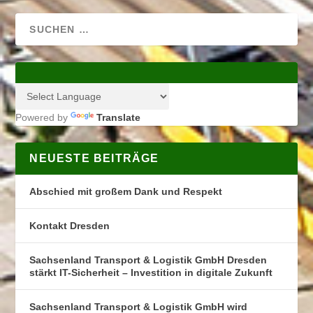
Powered by
Translate
NEUESTE BEITRÄGE
Abschied mit großem Dank und Respekt
Kontakt Dresden
Sachsenland Transport & Logistik GmbH Dresden
stärkt IT-Sicherheit – Investition in digitale Zukunft
Sachsenland Transport & Logistik GmbH wird