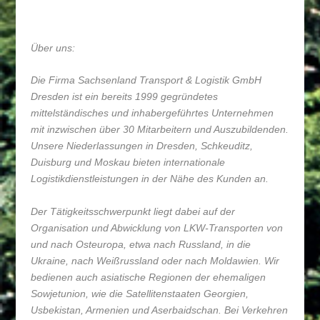
Über uns:
Die Firma Sachsenland Transport & Logistik GmbH
Dresden ist ein bereits 1999 gegründetes
mittelständisches und inhabergeführtes Unternehmen
mit inzwischen über 30 Mitarbeitern und Auszubildenden.
Unsere Niederlassungen in Dresden, Schkeuditz,
Duisburg und Moskau bieten internationale
Logistikdienstleistungen in der Nähe des Kunden an.
Der Tätigkeitsschwerpunkt liegt dabei auf der
Organisation und Abwicklung von LKW-Transporten von
und nach Osteuropa, etwa nach Russland, in die
Ukraine, nach Weißrussland oder nach Moldawien. Wir
bedienen auch asiatische Regionen der ehemaligen
Sowjetunion, wie die Satellitenstaaten Georgien,
Usbekistan, Armenien und Aserbaidschan. Bei Verkehren