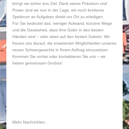
bringt sie sicher ans Ziel. Dank seiner Präzision und
Power sind wir nun in der Lage, ein noch breiteres
Spektrum an Aufgaben direkt vor Ort zu erledigen.
Für Sie bedeutet das: weniger Aufwand, kürzere Wege
und die Gewissheit, dass Ihre Güter in den besten
Händen sind – oder eben auf den besten Gabeln. Wir
freuen uns darauf, die erweiterten Möglichkeiten unseres
neuen Schwergewichts in Ihrem Auftrag einzusetzen.
Kommen Sie vorbei oder kontaktieren Sie uns – wir
heben gemeinsam Großes!
Mehr Nachrichten…