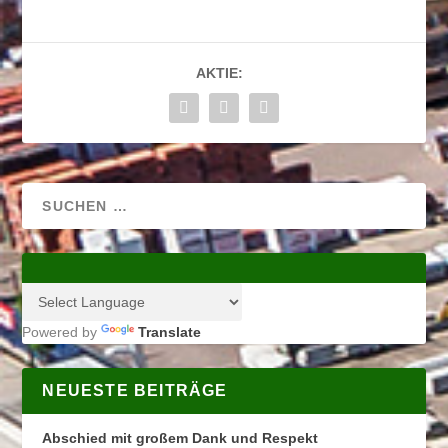
AKTIE:
Powered by
Translate
NEUESTE BEITRÄGE
Abschied mit großem Dank und Respekt