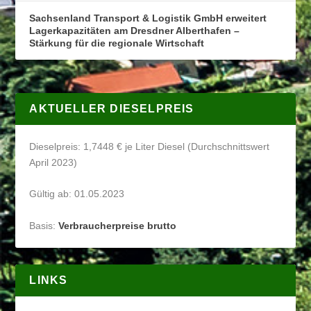
Sachsenland Transport & Logistik GmbH erweitert
Lagerkapazitäten am Dresdner Alberthafen –
Stärkung für die regionale Wirtschaft
AKTUELLER DIESELPREIS
Dieselpreis: 1,7448 € je Liter Diesel (Durchschnittswert
April 2023)
Gültig ab: 01.05.2023
Basis:
Verbraucherpreise brutto
LINKS