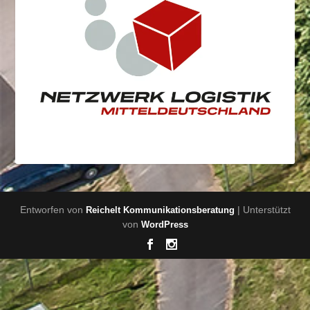
Entworfen von
| Unterstützt
Reichelt Kommunikationsberatung
von
WordPress