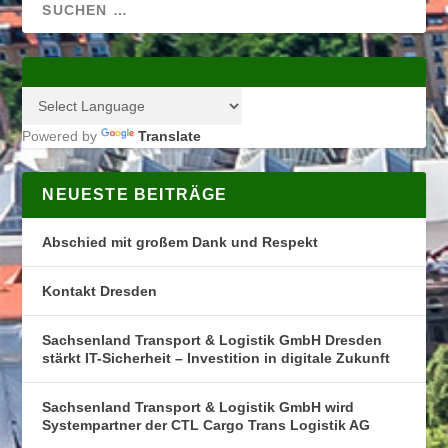
Powered by
Translate
NEUESTE BEITRÄGE
Abschied mit großem Dank und Respekt
Kontakt Dresden
Sachsenland Transport & Logistik GmbH Dresden
stärkt IT-Sicherheit – Investition in digitale Zukunft
Sachsenland Transport & Logistik GmbH wird
Systempartner der CTL Cargo Trans Logistik AG