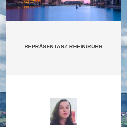
REPRÄSENTANZ RHEIN/RUHR