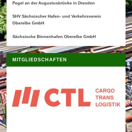
Pegel an der Augustusbrücke in Dresden
SHV Sächsischer Hafen- und Verkehrsverein
Oberelbe GmbH
Sächsische Binnenhafen Oberelbe GmbH
MITGLIEDSCHAFTEN