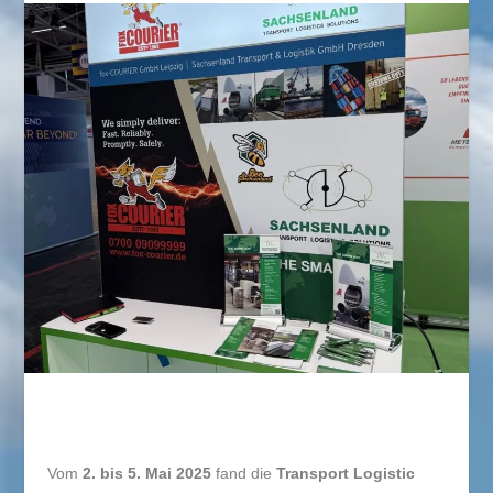
Vom
2. bis 5. Mai 2025
fand die
Transport Logistic