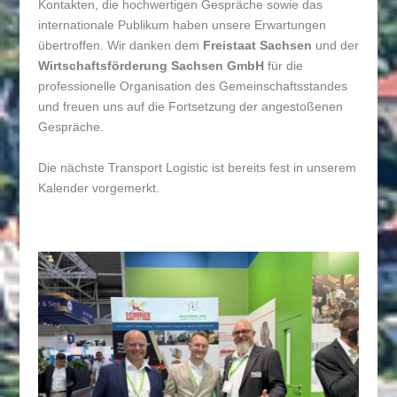
Kontakten, die hochwertigen Gespräche sowie das
internationale Publikum haben unsere Erwartungen
übertroffen. Wir danken dem
Freistaat Sachsen
und der
Wirtschaftsförderung Sachsen GmbH
für die
professionelle Organisation des Gemeinschaftsstandes
und freuen uns auf die Fortsetzung der angestoßenen
Gespräche.
Die nächste Transport Logistic ist bereits fest in unserem
Kalender vorgemerkt.