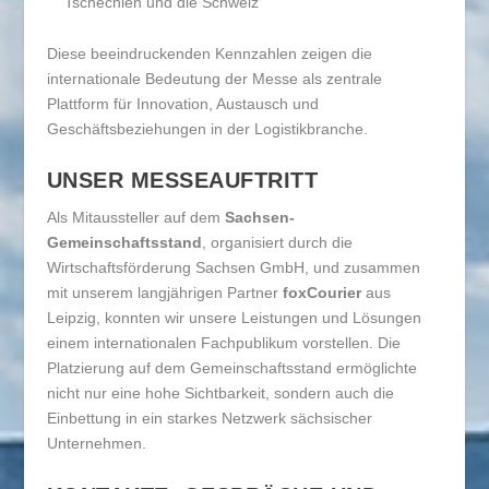
Tschechien und die Schweiz
Diese beeindruckenden Kennzahlen zeigen die
internationale Bedeutung der Messe als zentrale
Plattform für Innovation, Austausch und
Geschäftsbeziehungen in der Logistikbranche.
UNSER MESSEAUFTRITT
Als Mitaussteller auf dem
Sachsen-
Gemeinschaftsstand
, organisiert durch die
Wirtschaftsförderung Sachsen GmbH, und zusammen
mit unserem langjährigen Partner
foxCourier
aus
Leipzig, konnten wir unsere Leistungen und Lösungen
einem internationalen Fachpublikum vorstellen. Die
Platzierung auf dem Gemeinschaftsstand ermöglichte
nicht nur eine hohe Sichtbarkeit, sondern auch die
Einbettung in ein starkes Netzwerk sächsischer
Unternehmen.