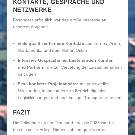
KONTAKTE, GESPRÄCHE UND
NETZWERKE
Besonders erfreulich war das große Interesse an
unserem Angebot:
viele qualifizierte neue Kontakte
aus Europa, Asien,
Nordamerika und dem Nahen Osten
Intensive Gespräche mit bestehenden Kunden
und Partnern
, die zur Vertiefung der Zusammenarbeit
beitrugen
Erste
konkrete Projektansätze
mit potenziellen
Neukunden, insbesondere im Bereich digitaler
Logistiklösungen und nachhaltiger Transportstrategien
FAZIT
Die Teilnahme an der Transport Logistic 2025 war für
uns ein voller Erfolg. Die Vielzahl an qualifizierten