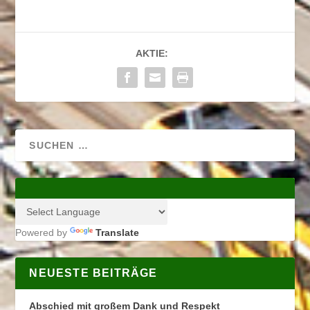
AKTIE:
Powered by
Translate
NEUESTE BEITRÄGE
Abschied mit großem Dank und Respekt