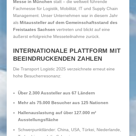
Messe in München
statt – die weltweit führende
Fachmesse für Logistik, Mobilität, IT und Supply Chain
Management. Unser Unternehmen war in diesem Jahr
als
Mitaussteller auf dem Gemeinschaftsstand des
Freistaates Sachsen
vertreten und blickt auf eine
äußerst erfolgreiche Messeteilnahme zurück.
INTERNATIONALE PLATTFORM MIT
BEEINDRUCKENDEN ZAHLEN
Die Transport Logistic 2025 verzeichnete erneut eine
hohe Besucherresonanz:
Über 2.300 Aussteller aus 67 Ländern
Mehr als 75.000 Besucher aus 125 Nationen
Hallenauslastung auf über 127.000 m²
Ausstellungsfläche
Schwerpunktländer: China, USA, Türkei, Niederlande,