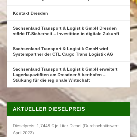
Kontakt Dresden
Sachsenland Transport & Logistik GmbH Dresden
stärkt IT-Sicherheit – Investition in digitale Zukunft
Sachsenland Transport & Logistik GmbH wird
Systempartner der CTL Cargo Trans Logistik AG
Sachsenland Transport & Logistik GmbH erweitert
Lagerkapazitäten am Dresdner Alberthafen –
Stärkung für die regionale Wirtschaft
AKTUELLER DIESELPREIS
Dieselpreis: 1,7448 € je Liter Diesel (Durchschnittswert
April 2023)