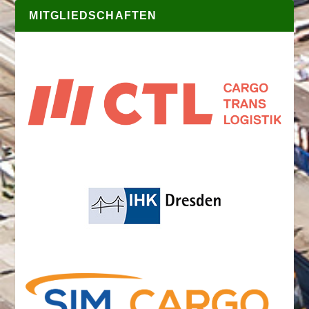
MITGLIEDSCHAFTEN