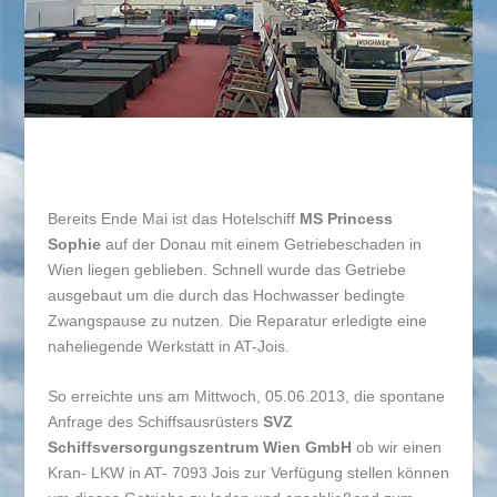
Bereits Ende Mai ist das Hotelschiff
MS Princess
Sophie
auf der Donau mit einem Getriebeschaden in
Wien liegen geblieben. Schnell wurde das Getriebe
ausgebaut um die durch das Hochwasser bedingte
Zwangspause zu nutzen. Die Reparatur erledigte eine
naheliegende Werkstatt in AT-Jois.
So erreichte uns am Mittwoch, 05.06.2013, die spontane
Anfrage des Schiffsausrüsters
SVZ
Schiffsversorgungszentrum Wien GmbH
ob wir einen
Kran- LKW in AT- 7093 Jois zur Verfügung stellen können