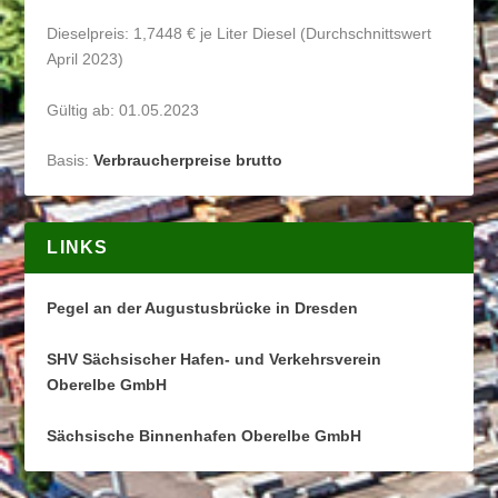
Dieselpreis: 1,7448 € je Liter Diesel (Durchschnittswert
April 2023)
Gültig ab: 01.05.2023
Basis:
Verbraucherpreise brutto
LINKS
Pegel an der Augustusbrücke in Dresden
SHV Sächsischer Hafen- und Verkehrsverein
Oberelbe GmbH
Sächsische Binnenhafen Oberelbe GmbH