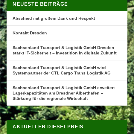
NEUESTE BEITRÄGE
Abschied mit großem Dank und Respekt
Kontakt Dresden
Sachsenland Transport & Logistik GmbH Dresden
stärkt IT-Sicherheit – Investition in digitale Zukunft
Sachsenland Transport & Logistik GmbH wird
Systempartner der CTL Cargo Trans Logistik AG
Sachsenland Transport & Logistik GmbH erweitert
Lagerkapazitäten am Dresdner Alberthafen –
Stärkung für die regionale Wirtschaft
AKTUELLER DIESELPREIS