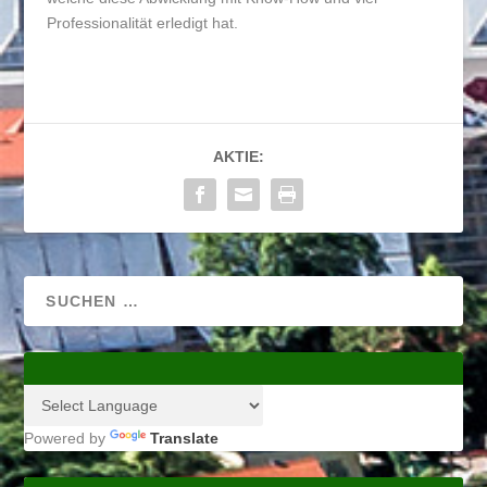
Professionalität erledigt hat.
AKTIE:
Powered by
Translate