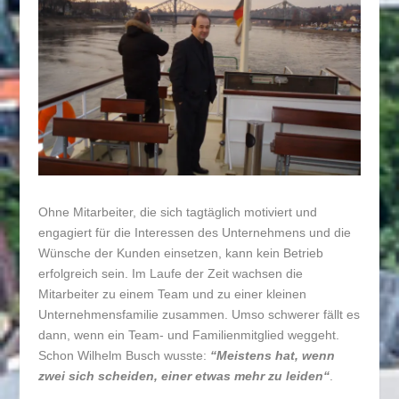
Ohne Mitarbeiter, die sich tagtäglich motiviert und
engagiert für die Interessen des Unternehmens und die
Wünsche der Kunden einsetzen, kann kein Betrieb
erfolgreich sein. Im Laufe der Zeit wachsen die
Mitarbeiter zu einem Team und zu einer kleinen
Unternehmensfamilie zusammen. Umso schwerer fällt es
dann, wenn ein Team- und Familienmitglied weggeht.
Schon Wilhelm Busch wusste:
“Meistens hat, wenn
zwei sich scheiden, einer etwas mehr zu leiden“
.