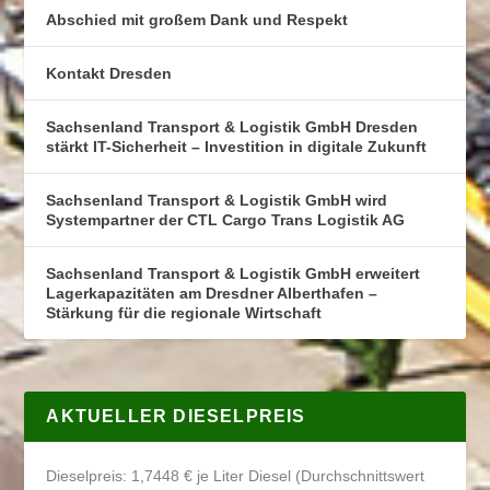
Abschied mit großem Dank und Respekt
Kontakt Dresden
Sachsenland Transport & Logistik GmbH Dresden
stärkt IT-Sicherheit – Investition in digitale Zukunft
Sachsenland Transport & Logistik GmbH wird
Systempartner der CTL Cargo Trans Logistik AG
Sachsenland Transport & Logistik GmbH erweitert
Lagerkapazitäten am Dresdner Alberthafen –
Stärkung für die regionale Wirtschaft
AKTUELLER DIESELPREIS
Dieselpreis: 1,7448 € je Liter Diesel (Durchschnittswert