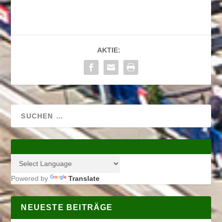
AKTIE:
Powered by
Translate
NEUESTE BEITRÄGE