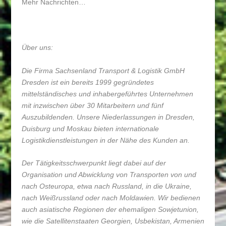
Mehr Nachrichten…
Über uns:
Die Firma Sachsenland Transport & Logistik GmbH
Dresden ist ein bereits 1999 gegründetes
mittelständisches und inhabergeführtes Unternehmen
mit inzwischen über 30 Mitarbeitern und fünf
Auszubildenden. Unsere Niederlassungen in Dresden,
Duisburg und Moskau bieten internationale
Logistikdienstleistungen in der Nähe des Kunden an.
Der Tätigkeitsschwerpunkt liegt dabei auf der
Organisation und Abwicklung von Transporten von und
nach Osteuropa, etwa nach Russland, in die Ukraine,
nach Weißrussland oder nach Moldawien. Wir bedienen
auch asiatische Regionen der ehemaligen Sowjetunion,
wie die Satellitenstaaten Georgien, Usbekistan, Armenien