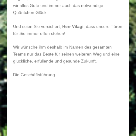
wir alles Gute und immer auch das notwendige
Quäntchen Glück.
Und seien Sie versichert,
Herr Vilagi
, dass unsere Türen
für Sie immer offen stehen!
Wir wünsche ihm deshalb im Namen des gesamten
Teams nur das Beste für seinen weiteren Weg und eine
glückliche, erfüllende und gesunde Zukunft.
Die Geschäftsführung