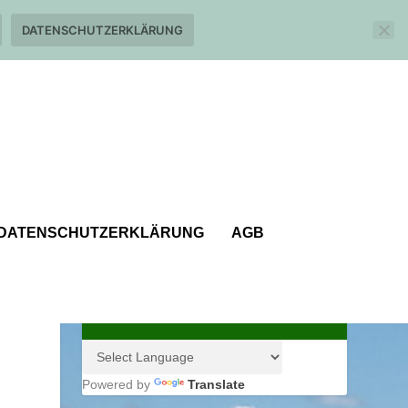
DATENSCHUTZERKLÄRUNG
DATENSCHUTZERKLÄRUNG
AGB
Powered by
Translate