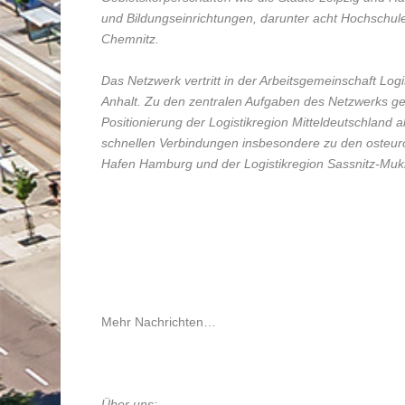
und Bildungseinrichtungen, darunter acht Hochschul
Chemnitz.
Das Netzwerk vertritt in der Arbeitsgemeinschaft Lo
Anhalt. Zu den zentralen Aufgaben des Netzwerks ge
Positionierung der Logistikregion Mitteldeutschland a
schnellen Verbindungen insbesondere zu den osteur
Hafen Hamburg und der Logistikregion Sassnitz-Muk
Mehr Nachrichten…
Über uns: