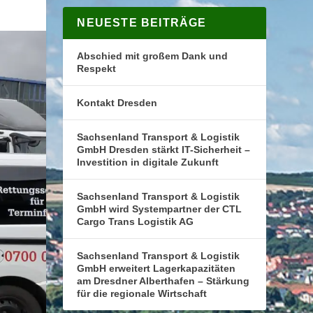
NEUESTE BEITRÄGE
Abschied mit großem Dank und
Respekt
Kontakt Dresden
Sachsenland Transport & Logistik
GmbH Dresden stärkt IT-Sicherheit –
Investition in digitale Zukunft
Sachsenland Transport & Logistik
GmbH wird Systempartner der CTL
Cargo Trans Logistik AG
Sachsenland Transport & Logistik
GmbH erweitert Lagerkapazitäten
am Dresdner Alberthafen – Stärkung
für die regionale Wirtschaft