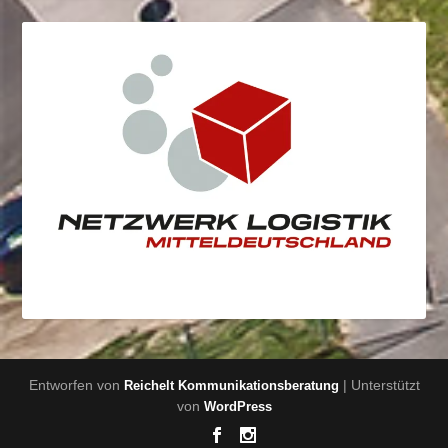
Entworfen von
| Unterstützt
Reichelt Kommunikationsberatung
von
WordPress