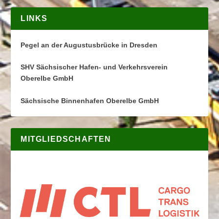
LINKS
Pegel an der Augustusbrücke in Dresden
SHV Sächsischer Hafen- und Verkehrsverein
Oberelbe GmbH
Sächsische Binnenhafen Oberelbe GmbH
MITGLIEDSCHAFTEN