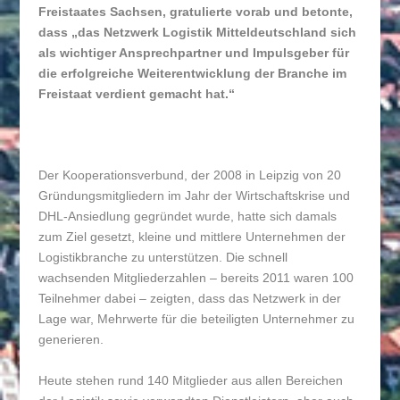
Freistaates Sachsen, gratulierte vorab und betonte,
dass „das Netzwerk Logistik Mitteldeutschland sich
als wichtiger Ansprechpartner und Impulsgeber für
die erfolgreiche Weiterentwicklung der Branche im
Freistaat verdient gemacht hat.“
Der Kooperationsverbund, der 2008 in Leipzig von 20
Gründungsmitgliedern im Jahr der Wirtschaftskrise und
DHL-Ansiedlung gegründet wurde, hatte sich damals
zum Ziel gesetzt, kleine und mittlere Unternehmen der
Logistikbranche zu unterstützen. Die schnell
wachsenden Mitgliederzahlen – bereits 2011 waren 100
Teilnehmer dabei – zeigten, dass das Netzwerk in der
Lage war, Mehrwerte für die beteiligten Unternehmer zu
generieren.
Heute stehen rund 140 Mitglieder aus allen Bereichen