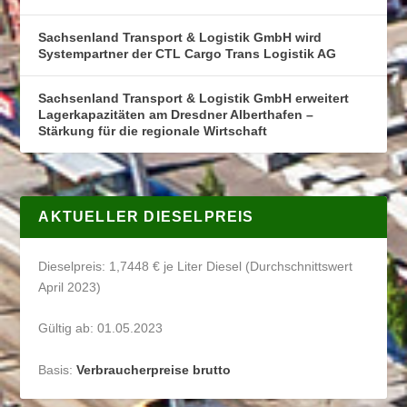
Sachsenland Transport & Logistik GmbH wird
Systempartner der CTL Cargo Trans Logistik AG
Sachsenland Transport & Logistik GmbH erweitert
Lagerkapazitäten am Dresdner Alberthafen –
Stärkung für die regionale Wirtschaft
AKTUELLER DIESELPREIS
Dieselpreis: 1,7448 € je Liter Diesel (Durchschnittswert
April 2023)
Gültig ab: 01.05.2023
Basis:
Verbraucherpreise brutto