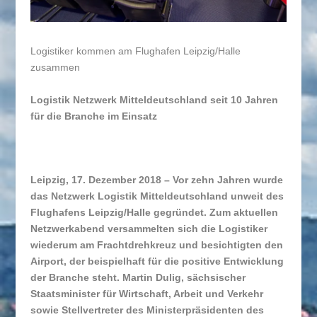
Logistiker kommen am Flughafen Leipzig/Halle
zusammen
Logistik Netzwerk Mitteldeutschland seit 10 Jahren
für die Branche im Einsatz
Leipzig, 17. Dezember 2018 – Vor zehn Jahren wurde
das Netzwerk Logistik Mitteldeutschland unweit des
Flughafens Leipzig/Halle gegründet. Zum aktuellen
Netzwerkabend versammelten sich die Logistiker
wiederum am Frachtdrehkreuz und besichtigten den
Airport, der beispielhaft für die positive Entwicklung
der Branche steht. Martin Dulig, sächsischer
Staatsminister für Wirtschaft, Arbeit und Verkehr
sowie Stellvertreter des Ministerpräsidenten des