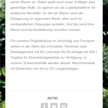
seiner Waren an. Dabei spielt auch unser Zolllager eine
gewichtige Rolle. So agieren wir als Logistikplattform für
asiatische Hersteller, für die wir Waren nach der
Einlagerung im regionalen Markt, aber auch im
nordwestlichen Osteuropa verteilen. Und die somit ihre
Waren erst bei Auslieferung verzollen müssen.
Für schwere Projektladung im Umschlag und Transport
stehen in der Nähe des trimodalen Terminals zwei
Drehwippkräne mit 90 t und eine Ro-Ro-Anlage mit 450 t
Traglast für Einzelstückgewichte zur Verfügung. In
unserer Schwerlasthalle werden aktuell Maschinenteile
mit Gewichten von bis zu 20 t umgeschlagen.
AKTIE: