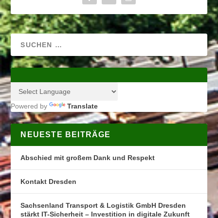
Powered by
Translate
NEUESTE BEITRÄGE
Abschied mit großem Dank und Respekt
Kontakt Dresden
Sachsenland Transport & Logistik GmbH Dresden
stärkt IT-Sicherheit – Investition in digitale Zukunft