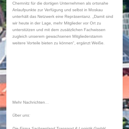
Chemnitz für die dortigen Unternehmen als ortsnahe
Anlaufpunkte zur Verfügung und selbst in Moskau
unterhält das Netzwerk eine Repräsentanz. „Damit sind
wir heute in der Lage, mehr Mitglieder vor Ort zu
unterstützen und mit dem zusätzlichen Fachwissen
zugleich unserem gewachsenen Mitgliederstamm
weitere Vorteile bieten zu können“, ergänzt Weiße.
Mehr Nachrichten…
Über uns:
Die Firma Sachsenland Transport & Logistik GmbH