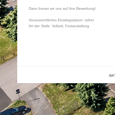
Dann freuen wir uns auf Ihre Bewerbung!
Voraussichtliches Einstiegsdatum: sofort
Art der Stelle: Vollzeit, Festanstellung
AKT