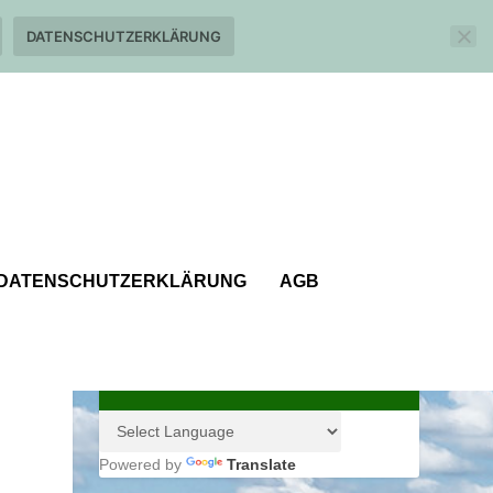
DATENSCHUTZERKLÄRUNG
DATENSCHUTZERKLÄRUNG
AGB
N
Powered by
Translate