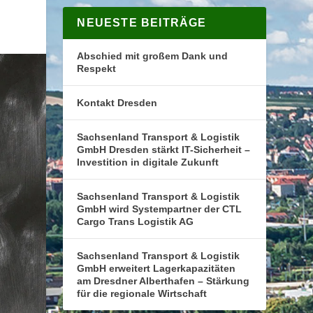
NEUESTE BEITRÄGE
Abschied mit großem Dank und
Respekt
Kontakt Dresden
Sachsenland Transport & Logistik
GmbH Dresden stärkt IT-Sicherheit –
Investition in digitale Zukunft
Sachsenland Transport & Logistik
GmbH wird Systempartner der CTL
Cargo Trans Logistik AG
Sachsenland Transport & Logistik
GmbH erweitert Lagerkapazitäten
am Dresdner Alberthafen – Stärkung
für die regionale Wirtschaft