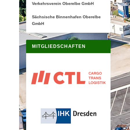
Verkehrsverein Oberelbe GmbH
Sächsische Binnenhafen Oberelbe
GmbH
MITGLIEDSCHAFTEN