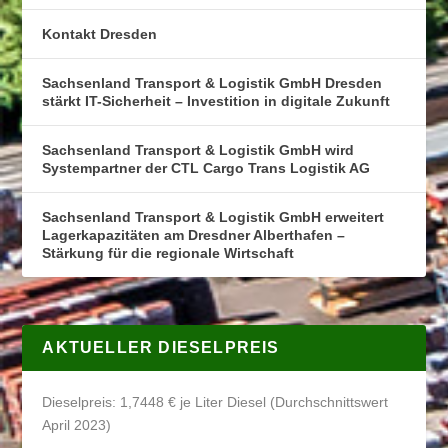
Kontakt Dresden
Sachsenland Transport & Logistik GmbH Dresden
stärkt IT-Sicherheit – Investition in digitale Zukunft
Sachsenland Transport & Logistik GmbH wird
Systempartner der CTL Cargo Trans Logistik AG
Sachsenland Transport & Logistik GmbH erweitert
Lagerkapazitäten am Dresdner Alberthafen –
Stärkung für die regionale Wirtschaft
AKTUELLER DIESELPREIS
Dieselpreis: 1,7448 € je Liter Diesel (Durchschnittswert
April 2023)