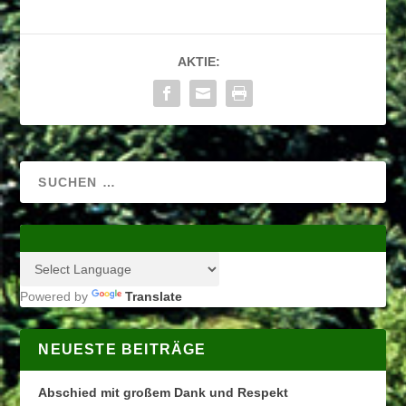
AKTIE:
Powered by
Translate
NEUESTE BEITRÄGE
Abschied mit großem Dank und Respekt