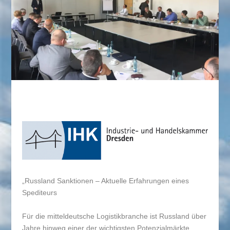
„Russland Sanktionen – Aktuelle Erfahrungen eines
Spediteurs
Für die mitteldeutsche Logistikbranche ist Russland über
Jahre hinweg einer der wichtigsten Potenzialmärkte