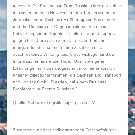
gewesen. Die Fachmesse TransRussia in Moskau zählte
deswegen auch im Netzwerk zu den Top-Terminen im
Jahreskalender. Doch seit Einführung von Sanktionen
und der Reaktion mit Gegensanktionen hat diese
Entwicklung einen Dämpfer erhalten. Im- und Exporte
gingen teils dramatisch zurück. Unsicherheit und
mangelnde Informationen üben zusätzlich eine
abschreckende Wirkung aus. Umso wichtiger sind da
Informationen aus erster Hand. Über die eigenen
Erfahrungen im Russlandgeschäft informierte kürzlich
unser Mitgliedsunternehmen, die Sachsenland Transport
und Logistik GmbH Dresden, bei einem Business
Breakfast zum Thema Russland.“
Quelle: Netzwerk Logistik Leipzig-Halle e.V.
Zusammen mit dem stellvertretenden Geschäftsführer