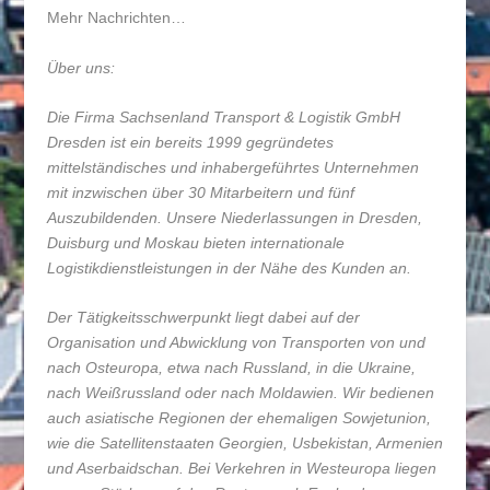
Mehr Nachrichten…
Über uns:
Die Firma Sachsenland Transport & Logistik GmbH
Dresden ist ein bereits 1999 gegründetes
mittelständisches und inhabergeführtes Unternehmen
mit inzwischen über 30 Mitarbeitern und fünf
Auszubildenden. Unsere Niederlassungen in Dresden,
Duisburg und Moskau bieten internationale
Logistikdienstleistungen in der Nähe des Kunden an.
Der Tätigkeitsschwerpunkt liegt dabei auf der
Organisation und Abwicklung von Transporten von und
nach Osteuropa, etwa nach Russland, in die Ukraine,
nach Weißrussland oder nach Moldawien. Wir bedienen
auch asiatische Regionen der ehemaligen Sowjetunion,
wie die Satellitenstaaten Georgien, Usbekistan, Armenien
und Aserbaidschan. Bei Verkehren in Westeuropa liegen