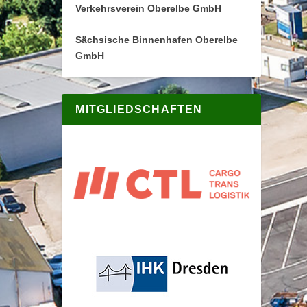
Verkehrsverein Oberelbe GmbH
Sächsische Binnenhafen Oberelbe
GmbH
MITGLIEDSCHAFTEN