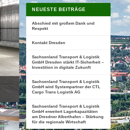
NEUESTE BEITRÄGE
Abschied mit großem Dank und
Respekt
Kontakt Dresden
Sachsenland Transport & Logistik
GmbH Dresden stärkt IT-Sicherheit –
Investition in digitale Zukunft
Sachsenland Transport & Logistik
GmbH wird Systempartner der CTL
Cargo Trans Logistik AG
Sachsenland Transport & Logistik
GmbH erweitert Lagerkapazitäten
am Dresdner Alberthafen – Stärkung
für die regionale Wirtschaft