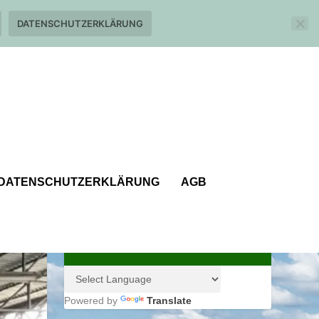
DATENSCHUTZERKLÄRUNG
DATENSCHUTZERKLÄRUNG
AGB
Powered by
Translate