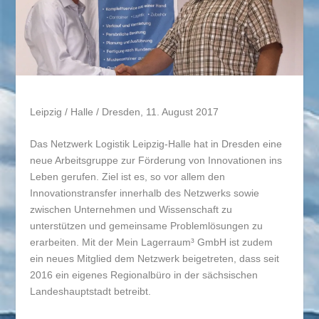
Leipzig / Halle / Dresden, 11. August 2017
Das Netzwerk Logistik Leipzig-Halle hat in Dresden eine
neue Arbeitsgruppe zur Förderung von Innovationen ins
Leben gerufen. Ziel ist es, so vor allem den
Innovationstransfer innerhalb des Netzwerks sowie
zwischen Unternehmen und Wissenschaft zu
unterstützen und gemeinsame Problemlösungen zu
erarbeiten. Mit der Mein Lagerraum³ GmbH ist zudem
ein neues Mitglied dem Netzwerk beigetreten, dass seit
2016 ein eigenes Regionalbüro in der sächsischen
Landeshauptstadt betreibt.