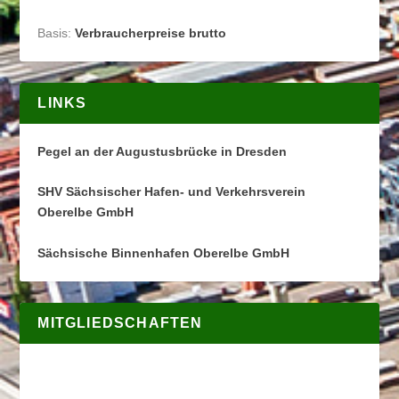
Basis:
Verbraucherpreise brutto
LINKS
Pegel an der Augustusbrücke in Dresden
SHV Sächsischer Hafen- und Verkehrsverein
Oberelbe GmbH
Sächsische Binnenhafen Oberelbe GmbH
MITGLIEDSCHAFTEN