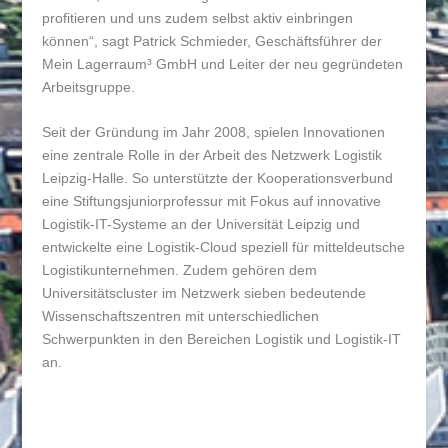
profitieren und uns zudem selbst aktiv einbringen
können“, sagt Patrick Schmieder, Geschäftsführer der
Mein Lagerraum³ GmbH und Leiter der neu gegründeten
Arbeitsgruppe.
Seit der Gründung im Jahr 2008, spielen Innovationen
eine zentrale Rolle in der Arbeit des Netzwerk Logistik
Leipzig-Halle. So unterstützte der Kooperationsverbund
eine Stiftungsjuniorprofessur mit Fokus auf innovative
Logistik-IT-Systeme an der Universität Leipzig und
entwickelte eine Logistik-Cloud speziell für mitteldeutsche
Logistikunternehmen. Zudem gehören dem
Universitätscluster im Netzwerk sieben bedeutende
Wissenschaftszentren mit unterschiedlichen
Schwerpunkten in den Bereichen Logistik und Logistik-IT
an.