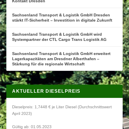
Kontakt Dresden
Sachsenland Transport & Logistik GmbH Dresden
stärkt IT-Sicherheit – Investition in digitale Zukunft
Sachsenland Transport & Logistik GmbH wird
Systempartner der CTL Cargo Trans Logistik AG
Sachsenland Transport & Logistik GmbH erweitert
Lagerkapazitäten am Dresdner Alberthafen –
Stärkung für die regionale Wirtschaft
AKTUELLER DIESELPREIS
Dieselpreis: 1,7448 € je Liter Diesel (Durchschnittswert
April 2023)
Gültig ab: 01.05.2023