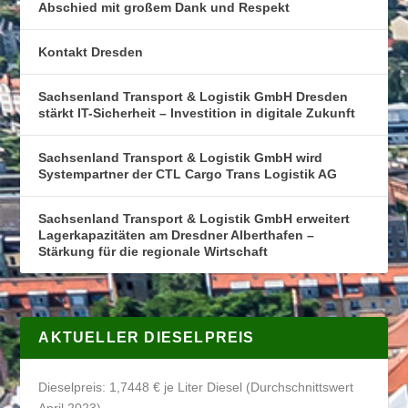
Abschied mit großem Dank und Respekt
Kontakt Dresden
Sachsenland Transport & Logistik GmbH Dresden
stärkt IT-Sicherheit – Investition in digitale Zukunft
Sachsenland Transport & Logistik GmbH wird
Systempartner der CTL Cargo Trans Logistik AG
Sachsenland Transport & Logistik GmbH erweitert
Lagerkapazitäten am Dresdner Alberthafen –
Stärkung für die regionale Wirtschaft
AKTUELLER DIESELPREIS
Dieselpreis: 1,7448 € je Liter Diesel (Durchschnittswert