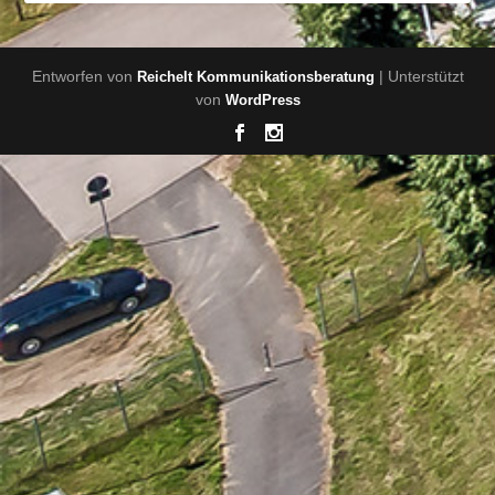
Entworfen von
| Unterstützt
Reichelt Kommunikationsberatung
von
WordPress