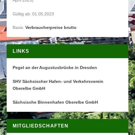
April 2023)
Gültig ab: 01.05.2023
Basis:
Verbraucherpreise brutto
LINKS
Pegel an der Augustusbrücke in Dresden
SHV Sächsischer Hafen- und Verkehrsverein
Oberelbe GmbH
Sächsische Binnenhafen Oberelbe GmbH
MITGLIEDSCHAFTEN