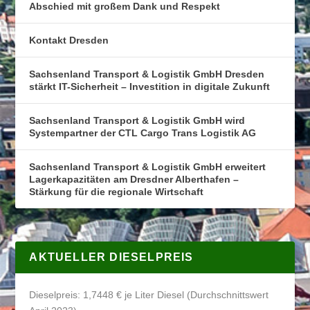
Abschied mit großem Dank und Respekt
Kontakt Dresden
Sachsenland Transport & Logistik GmbH Dresden
stärkt IT-Sicherheit – Investition in digitale Zukunft
Sachsenland Transport & Logistik GmbH wird
Systempartner der CTL Cargo Trans Logistik AG
Sachsenland Transport & Logistik GmbH erweitert
Lagerkapazitäten am Dresdner Alberthafen –
Stärkung für die regionale Wirtschaft
AKTUELLER DIESELPREIS
Dieselpreis: 1,7448 € je Liter Diesel (Durchschnittswert