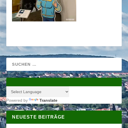
Powered by
Translate
NEUESTE BEITRÄGE