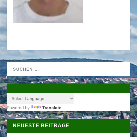
Powered by
Translate
NEUESTE BEITRÄGE