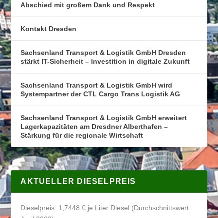
Abschied mit großem Dank und Respekt
Kontakt Dresden
Sachsenland Transport & Logistik GmbH Dresden
stärkt IT-Sicherheit – Investition in digitale Zukunft
Sachsenland Transport & Logistik GmbH wird
Systempartner der CTL Cargo Trans Logistik AG
Sachsenland Transport & Logistik GmbH erweitert
Lagerkapazitäten am Dresdner Alberthafen –
Stärkung für die regionale Wirtschaft
AKTUELLER DIESELPREIS
Dieselpreis: 1,7448 € je Liter Diesel (Durchschnittswert