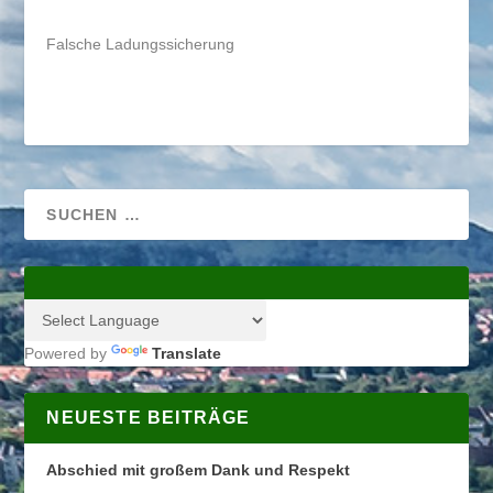
Falsche Ladungssicherung
Powered by
Translate
NEUESTE BEITRÄGE
Abschied mit großem Dank und Respekt