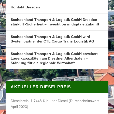
Kontakt Dresden
Sachsenland Transport & Logistik GmbH Dresden
stärkt IT-Sicherheit – Investition in digitale Zukunft
Sachsenland Transport & Logistik GmbH wird
Systempartner der CTL Cargo Trans Logistik AG
Sachsenland Transport & Logistik GmbH erweitert
Lagerkapazitäten am Dresdner Alberthafen –
Stärkung für die regionale Wirtschaft
AKTUELLER DIESELPREIS
Dieselpreis: 1,7448 € je Liter Diesel (Durchschnittswert
April 2023)