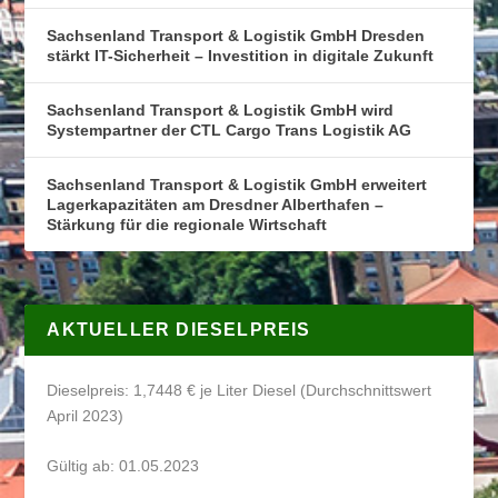
Sachsenland Transport & Logistik GmbH Dresden
stärkt IT-Sicherheit – Investition in digitale Zukunft
Sachsenland Transport & Logistik GmbH wird
Systempartner der CTL Cargo Trans Logistik AG
Sachsenland Transport & Logistik GmbH erweitert
Lagerkapazitäten am Dresdner Alberthafen –
Stärkung für die regionale Wirtschaft
AKTUELLER DIESELPREIS
Dieselpreis: 1,7448 € je Liter Diesel (Durchschnittswert
April 2023)
Gültig ab: 01.05.2023