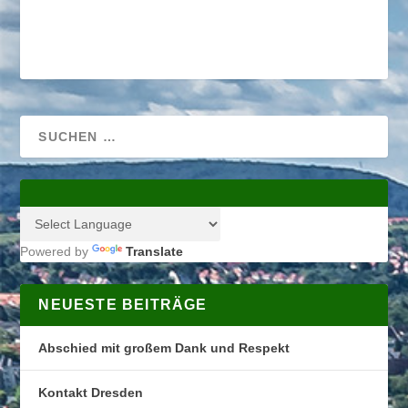
Powered by
Translate
NEUESTE BEITRÄGE
Abschied mit großem Dank und Respekt
Kontakt Dresden