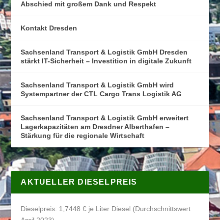
Abschied mit großem Dank und Respekt
Kontakt Dresden
Sachsenland Transport & Logistik GmbH Dresden
stärkt IT-Sicherheit – Investition in digitale Zukunft
Sachsenland Transport & Logistik GmbH wird
Systempartner der CTL Cargo Trans Logistik AG
Sachsenland Transport & Logistik GmbH erweitert
Lagerkapazitäten am Dresdner Alberthafen –
Stärkung für die regionale Wirtschaft
AKTUELLER DIESELPREIS
Dieselpreis: 1,7448 € je Liter Diesel (Durchschnittswert