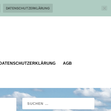
DATENSCHUTZERKLÄRUNG
DATENSCHUTZERKLÄRUNG
AGB