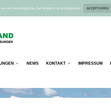
 um ein bestmögliches Surferlebnis zu ermöglichen.
AKZEPTIEREN
TUNGEN
NEWS
KONTAKT
IMPRESSUM