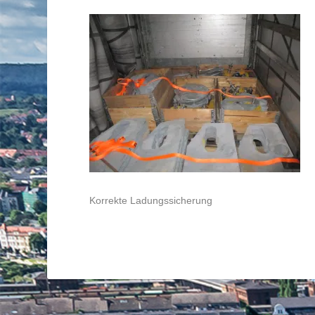
Korrekte Ladungssicherung