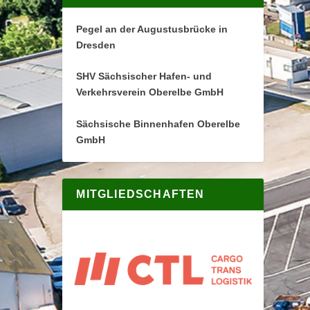
Pegel an der Augustusbrücke in
Dresden
SHV Sächsischer Hafen- und
Verkehrsverein Oberelbe GmbH
Sächsische Binnenhafen Oberelbe
GmbH
MITGLIEDSCHAFTEN