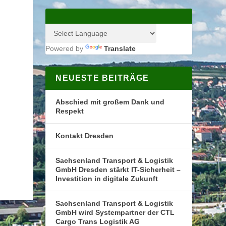
Powered by
Translate
NEUESTE BEITRÄGE
Abschied mit großem Dank und
Respekt
Kontakt Dresden
Sachsenland Transport & Logistik
GmbH Dresden stärkt IT-Sicherheit –
Investition in digitale Zukunft
Sachsenland Transport & Logistik
GmbH wird Systempartner der CTL
Cargo Trans Logistik AG