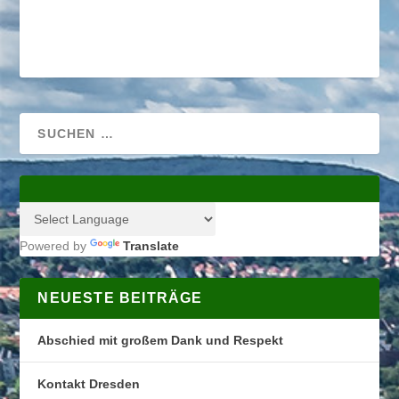
Powered by
Translate
NEUESTE BEITRÄGE
Abschied mit großem Dank und Respekt
Kontakt Dresden