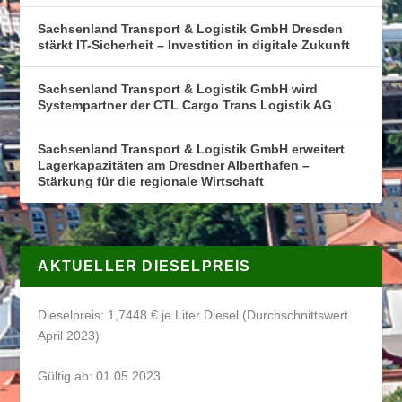
Sachsenland Transport & Logistik GmbH Dresden
stärkt IT-Sicherheit – Investition in digitale Zukunft
Sachsenland Transport & Logistik GmbH wird
Systempartner der CTL Cargo Trans Logistik AG
Sachsenland Transport & Logistik GmbH erweitert
Lagerkapazitäten am Dresdner Alberthafen –
Stärkung für die regionale Wirtschaft
AKTUELLER DIESELPREIS
Dieselpreis: 1,7448 € je Liter Diesel (Durchschnittswert
April 2023)
Gültig ab: 01.05.2023