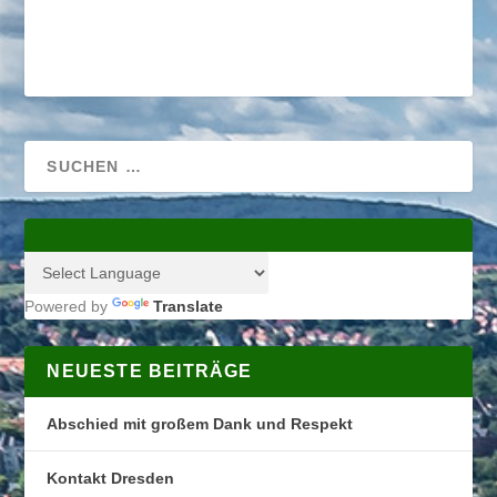
Powered by
Translate
NEUESTE BEITRÄGE
Abschied mit großem Dank und Respekt
Kontakt Dresden