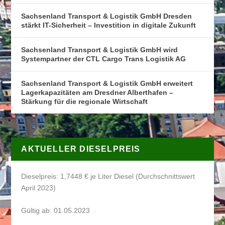
Sachsenland Transport & Logistik GmbH Dresden
stärkt IT-Sicherheit – Investition in digitale Zukunft
Sachsenland Transport & Logistik GmbH wird
Systempartner der CTL Cargo Trans Logistik AG
Sachsenland Transport & Logistik GmbH erweitert
Lagerkapazitäten am Dresdner Alberthafen –
Stärkung für die regionale Wirtschaft
AKTUELLER DIESELPREIS
Dieselpreis: 1,7448 € je Liter Diesel (Durchschnittswert
April 2023)
Gültig ab: 01.05.2023