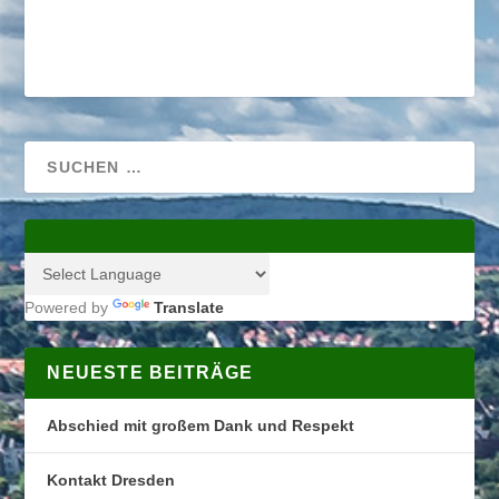
Powered by
Translate
NEUESTE BEITRÄGE
Abschied mit großem Dank und Respekt
Kontakt Dresden