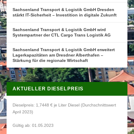
Sachsenland Transport & Logistik GmbH Dresden
stärkt IT-Sicherheit – Investition in digitale Zukunft
Sachsenland Transport & Logistik GmbH wird
Systempartner der CTL Cargo Trans Logistik AG
Sachsenland Transport & Logistik GmbH erweitert
Lagerkapazitäten am Dresdner Alberthafen –
Stärkung für die regionale Wirtschaft
AKTUELLER DIESELPREIS
Dieselpreis: 1,7448 € je Liter Diesel (Durchschnittswert
April 2023)
Gültig ab: 01.05.2023