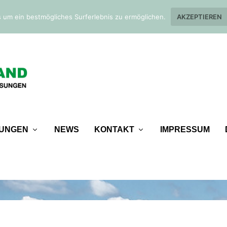
 um ein bestmögliches Surferlebnis zu ermöglichen.
AKZEPTIEREN
TUNGEN
NEWS
KONTAKT
IMPRESSUM