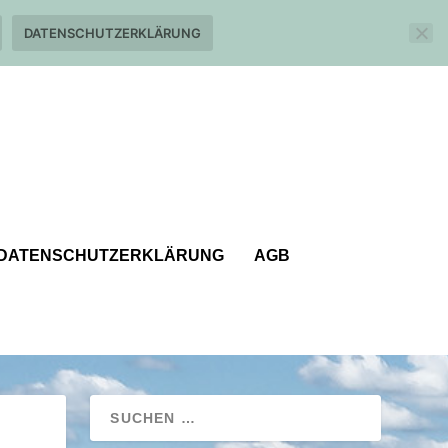
DATENSCHUTZERKLÄRUNG
DATENSCHUTZERKLÄRUNG
AGB