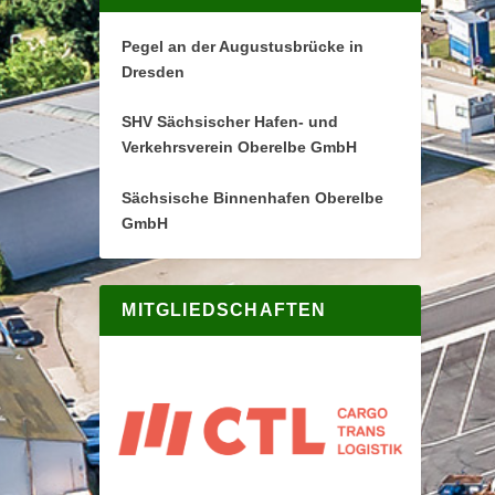
Pegel an der Augustusbrücke in
Dresden
SHV Sächsischer Hafen- und
Verkehrsverein Oberelbe GmbH
Sächsische Binnenhafen Oberelbe
GmbH
MITGLIEDSCHAFTEN