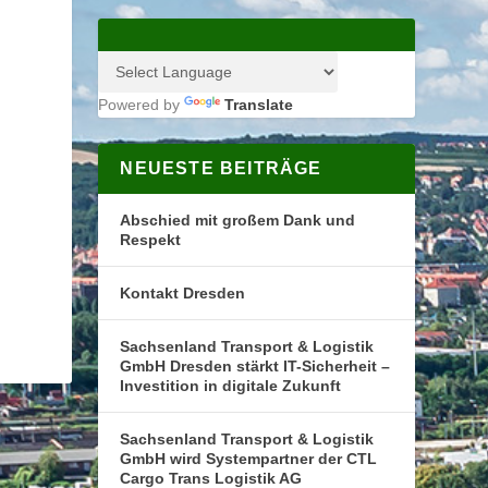
Powered by
Translate
NEUESTE BEITRÄGE
Abschied mit großem Dank und
Respekt
Kontakt Dresden
Sachsenland Transport & Logistik
GmbH Dresden stärkt IT-Sicherheit –
Investition in digitale Zukunft
Sachsenland Transport & Logistik
GmbH wird Systempartner der CTL
Cargo Trans Logistik AG