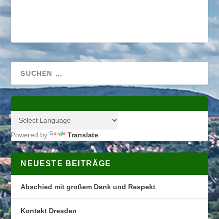
Powered by
Translate
NEUESTE BEITRÄGE
Abschied mit großem Dank und Respekt
Kontakt Dresden