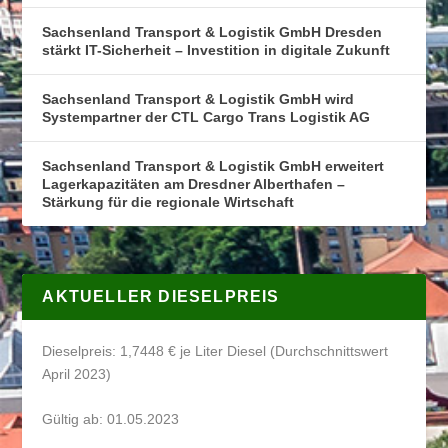
Sachsenland Transport & Logistik GmbH Dresden
stärkt IT-Sicherheit – Investition in digitale Zukunft
Sachsenland Transport & Logistik GmbH wird
Systempartner der CTL Cargo Trans Logistik AG
Sachsenland Transport & Logistik GmbH erweitert
Lagerkapazitäten am Dresdner Alberthafen –
Stärkung für die regionale Wirtschaft
AKTUELLER DIESELPREIS
Dieselpreis: 1,7448 € je Liter Diesel (Durchschnittswert
April 2023)
Gültig ab: 01.05.2023