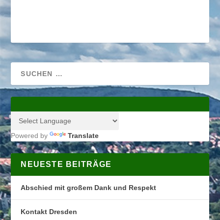
Powered by
Translate
NEUESTE BEITRÄGE
Abschied mit großem Dank und Respekt
Kontakt Dresden