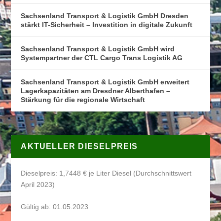
Sachsenland Transport & Logistik GmbH Dresden
stärkt IT-Sicherheit – Investition in digitale Zukunft
Sachsenland Transport & Logistik GmbH wird
Systempartner der CTL Cargo Trans Logistik AG
Sachsenland Transport & Logistik GmbH erweitert
Lagerkapazitäten am Dresdner Alberthafen –
Stärkung für die regionale Wirtschaft
AKTUELLER DIESELPREIS
Dieselpreis: 1,7448 € je Liter Diesel (Durchschnittswert
April 2023)
Gültig ab: 01.05.2023