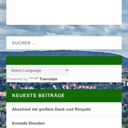
Powered by
Translate
NEUESTE BEITRÄGE
Abschied mit großem Dank und Respekt
Kontakt Dresden