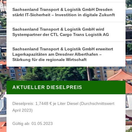
Sachsenland Transport & Logistik GmbH Dresden
stärkt IT-Sicherheit – Investition in digitale Zukunft
Sachsenland Transport & Logistik GmbH wird
Systempartner der CTL Cargo Trans Logistik AG
Sachsenland Transport & Logistik GmbH erweitert
Lagerkapazitäten am Dresdner Alberthafen –
Stärkung für die regionale Wirtschaft
AKTUELLER DIESELPREIS
Dieselpreis: 1,7448 € je Liter Diesel (Durchschnittswert
April 2023)
Gültig ab: 01.05.2023