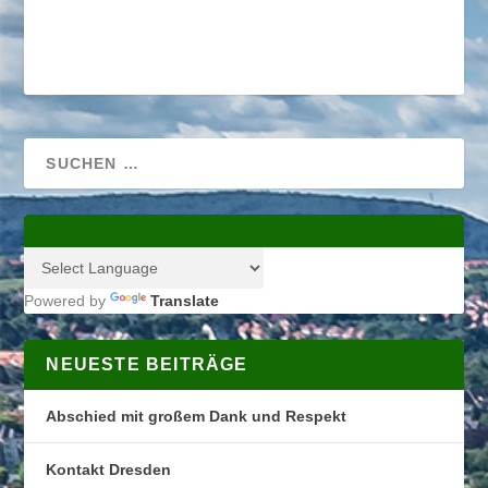
Powered by
Translate
NEUESTE BEITRÄGE
Abschied mit großem Dank und Respekt
Kontakt Dresden