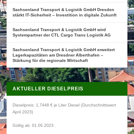
Sachsenland Transport & Logistik GmbH Dresden
stärkt IT-Sicherheit – Investition in digitale Zukunft
Sachsenland Transport & Logistik GmbH wird
Systempartner der CTL Cargo Trans Logistik AG
Sachsenland Transport & Logistik GmbH erweitert
Lagerkapazitäten am Dresdner Alberthafen –
Stärkung für die regionale Wirtschaft
AKTUELLER DIESELPREIS
Dieselpreis: 1,7448 € je Liter Diesel (Durchschnittswert
April 2023)
Gültig ab: 01.05.2023