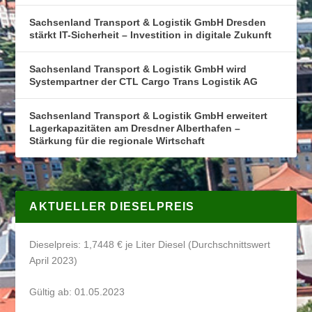
Sachsenland Transport & Logistik GmbH Dresden
stärkt IT-Sicherheit – Investition in digitale Zukunft
Sachsenland Transport & Logistik GmbH wird
Systempartner der CTL Cargo Trans Logistik AG
Sachsenland Transport & Logistik GmbH erweitert
Lagerkapazitäten am Dresdner Alberthafen –
Stärkung für die regionale Wirtschaft
AKTUELLER DIESELPREIS
Dieselpreis: 1,7448 € je Liter Diesel (Durchschnittswert
April 2023)
Gültig ab: 01.05.2023