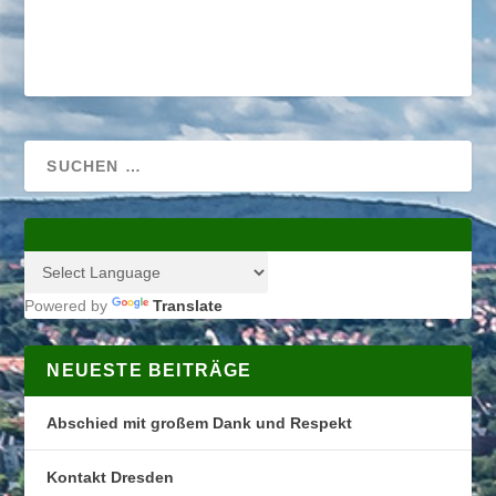
Powered by
Translate
NEUESTE BEITRÄGE
Abschied mit großem Dank und Respekt
Kontakt Dresden