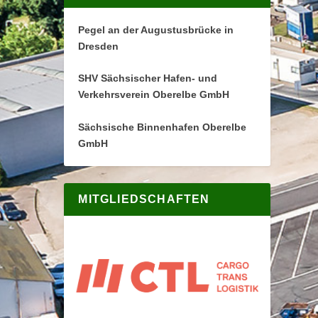
Pegel an der Augustusbrücke in
Dresden
SHV Sächsischer Hafen- und
Verkehrsverein Oberelbe GmbH
Sächsische Binnenhafen Oberelbe
GmbH
MITGLIEDSCHAFTEN