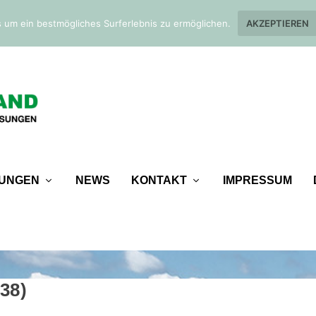
 um ein bestmögliches Surferlebnis zu ermöglichen.
AKZEPTIEREN
TUNGEN
NEWS
KONTAKT
IMPRESSUM
38)