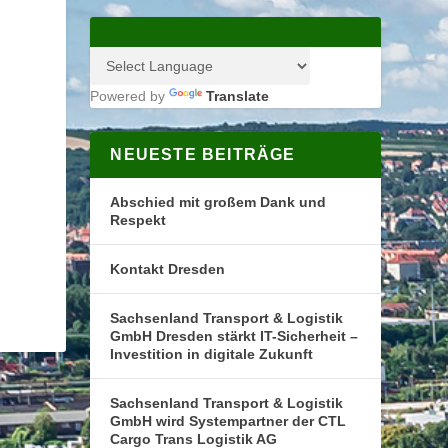
Powered by
Translate
NEUESTE BEITRÄGE
Abschied mit großem Dank und
Respekt
Kontakt Dresden
Sachsenland Transport & Logistik
GmbH Dresden stärkt IT-Sicherheit –
Investition in digitale Zukunft
Sachsenland Transport & Logistik
GmbH wird Systempartner der CTL
Cargo Trans Logistik AG