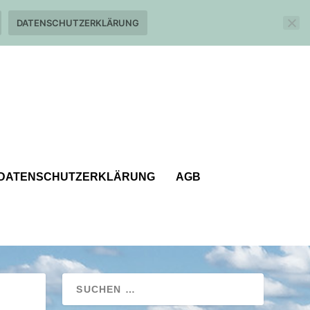
DATENSCHUTZERKLÄRUNG
DATENSCHUTZERKLÄRUNG
AGB