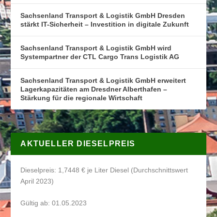
Sachsenland Transport & Logistik GmbH Dresden
stärkt IT-Sicherheit – Investition in digitale Zukunft
Sachsenland Transport & Logistik GmbH wird
Systempartner der CTL Cargo Trans Logistik AG
Sachsenland Transport & Logistik GmbH erweitert
Lagerkapazitäten am Dresdner Alberthafen –
Stärkung für die regionale Wirtschaft
AKTUELLER DIESELPREIS
Dieselpreis: 1,7448 € je Liter Diesel (Durchschnittswert
April 2023)
Gültig ab: 01.05.2023