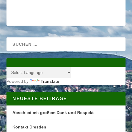
Powered by
Translate
NEUESTE BEITRÄGE
Abschied mit großem Dank und Respekt
Kontakt Dresden