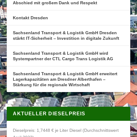
Abschied mit großem Dank und Respekt
Kontakt Dresden
Sachsenland Transport & Logistik GmbH Dresden
stärkt IT-Sicherheit – Investition in digitale Zukunft
Sachsenland Transport & Logistik GmbH wird
Systempartner der CTL Cargo Trans Logistik AG
Sachsenland Transport & Logistik GmbH erweitert
Lagerkapazitäten am Dresdner Alberthafen –
Stärkung für die regionale Wirtschaft
AKTUELLER DIESELPREIS
Dieselpreis: 1,7448 € je Liter Diesel (Durchschnittswert