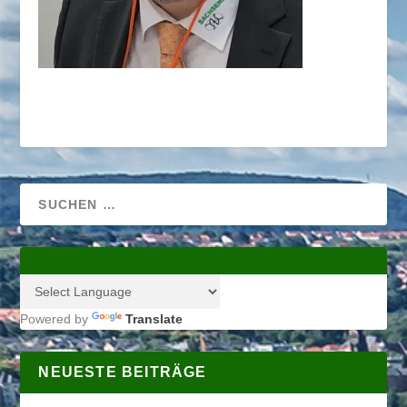
Powered by
Translate
NEUESTE BEITRÄGE