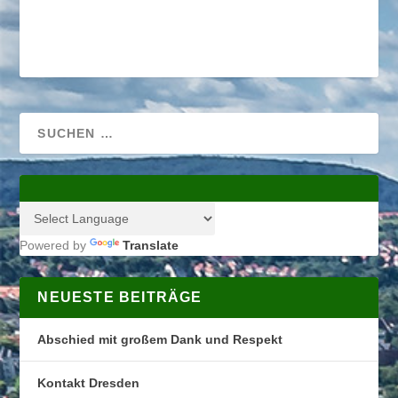
Powered by
Translate
NEUESTE BEITRÄGE
Abschied mit großem Dank und Respekt
Kontakt Dresden