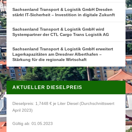
Sachsenland Transport & Logistik GmbH Dresden
stärkt IT-Sicherheit – Investition in digitale Zukunft
Sachsenland Transport & Logistik GmbH wird
Systempartner der CTL Cargo Trans Logistik AG
Sachsenland Transport & Logistik GmbH erweitert
Lagerkapazitäten am Dresdner Alberthafen –
Stärkung für die regionale Wirtschaft
AKTUELLER DIESELPREIS
Dieselpreis: 1,7448 € je Liter Diesel (Durchschnittswert
April 2023)
Gültig ab: 01.05.2023