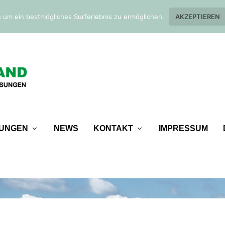
 um ein bestmögliches Surferlebnis zu ermöglichen.
AKZEPTIEREN
TUNGEN
NEWS
KONTAKT
IMPRESSUM