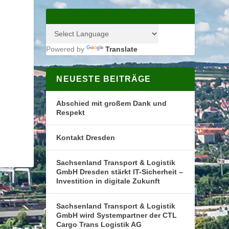
Powered by
Translate
NEUESTE BEITRÄGE
Abschied mit großem Dank und
Respekt
Kontakt Dresden
Sachsenland Transport & Logistik
GmbH Dresden stärkt IT-Sicherheit –
Investition in digitale Zukunft
Sachsenland Transport & Logistik
GmbH wird Systempartner der CTL
Cargo Trans Logistik AG