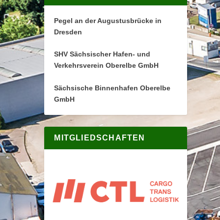
Pegel an der Augustusbrücke in
Dresden
SHV Sächsischer Hafen- und
Verkehrsverein Oberelbe GmbH
Sächsische Binnenhafen Oberelbe
GmbH
MITGLIEDSCHAFTEN