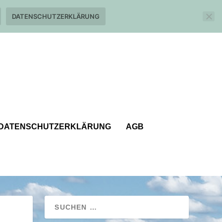
DATENSCHUTZERKLÄRUNG
DATENSCHUTZERKLÄRUNG
AGB