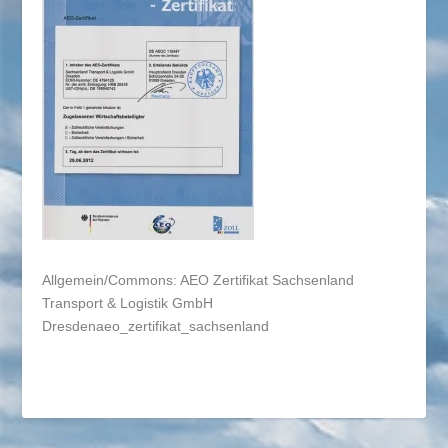
Allgemein/Commons: AEO Zertifikat Sachsenland
Transport & Logistik GmbH
Dresdenaeo_zertifikat_sachsenland