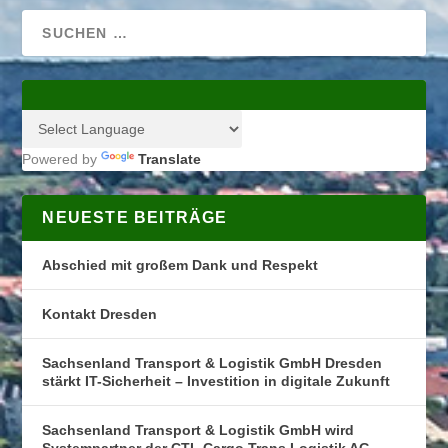
Powered by
Translate
NEUESTE BEITRÄGE
Abschied mit großem Dank und Respekt
Kontakt Dresden
Sachsenland Transport & Logistik GmbH Dresden
stärkt IT-Sicherheit – Investition in digitale Zukunft
Sachsenland Transport & Logistik GmbH wird