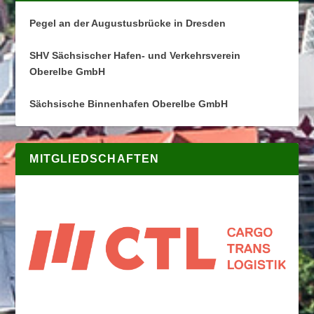
Pegel an der Augustusbrücke in Dresden
SHV Sächsischer Hafen- und Verkehrsverein
Oberelbe GmbH
Sächsische Binnenhafen Oberelbe GmbH
MITGLIEDSCHAFTEN