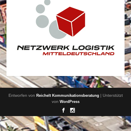
Entworfen von
| Unterstützt
Reichelt Kommunikationsberatung
von
WordPress