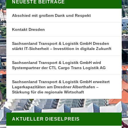
NEUESTE BEITRÄGE
Abschied mit großem Dank und Respekt
Kontakt Dresden
Sachsenland Transport & Logistik GmbH Dresden
stärkt IT-Sicherheit – Investition in digitale Zukunft
Sachsenland Transport & Logistik GmbH wird
Systempartner der CTL Cargo Trans Logistik AG
Sachsenland Transport & Logistik GmbH erweitert
Lagerkapazitäten am Dresdner Alberthafen –
Stärkung für die regionale Wirtschaft
AKTUELLER DIESELPREIS