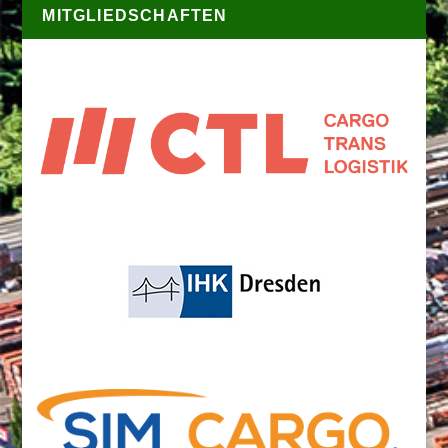
MITGLIEDSCHAFTEN