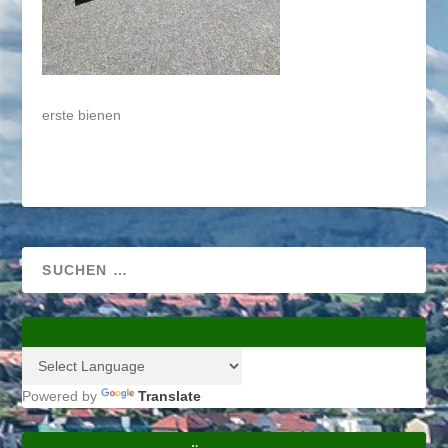
erste bienen
Powered by
Translate