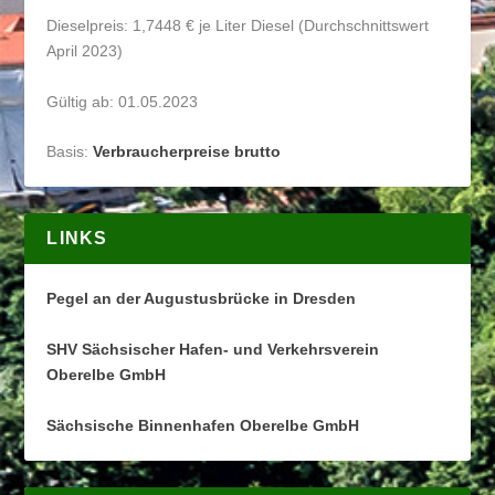
Dieselpreis: 1,7448 € je Liter Diesel (Durchschnittswert
April 2023)
Gültig ab: 01.05.2023
Basis:
Verbraucherpreise brutto
LINKS
Pegel an der Augustusbrücke in Dresden
SHV Sächsischer Hafen- und Verkehrsverein
Oberelbe GmbH
Sächsische Binnenhafen Oberelbe GmbH