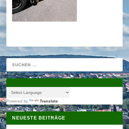
Powered by
Translate
NEUESTE BEITRÄGE