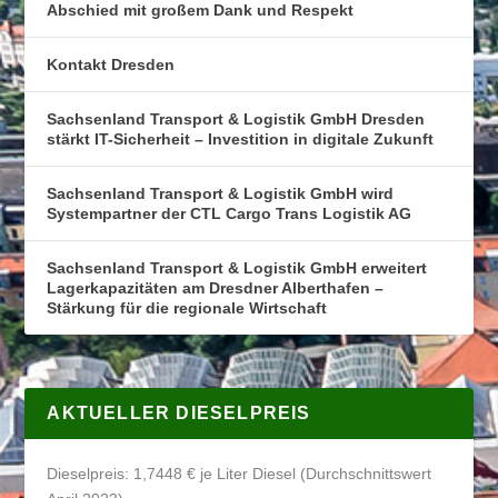
Abschied mit großem Dank und Respekt
Kontakt Dresden
Sachsenland Transport & Logistik GmbH Dresden
stärkt IT-Sicherheit – Investition in digitale Zukunft
Sachsenland Transport & Logistik GmbH wird
Systempartner der CTL Cargo Trans Logistik AG
Sachsenland Transport & Logistik GmbH erweitert
Lagerkapazitäten am Dresdner Alberthafen –
Stärkung für die regionale Wirtschaft
AKTUELLER DIESELPREIS
Dieselpreis: 1,7448 € je Liter Diesel (Durchschnittswert