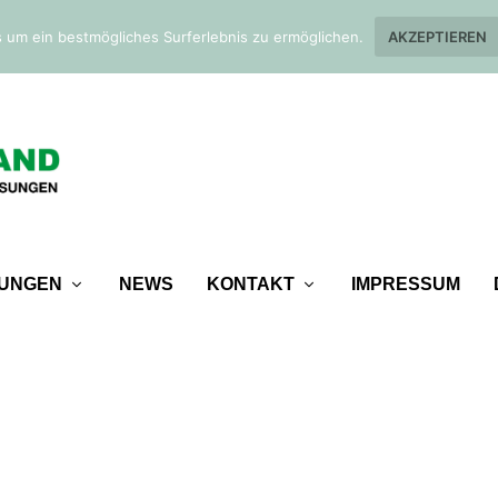
 um ein bestmögliches Surferlebnis zu ermöglichen.
AKZEPTIEREN
TUNGEN
NEWS
KONTAKT
IMPRESSUM