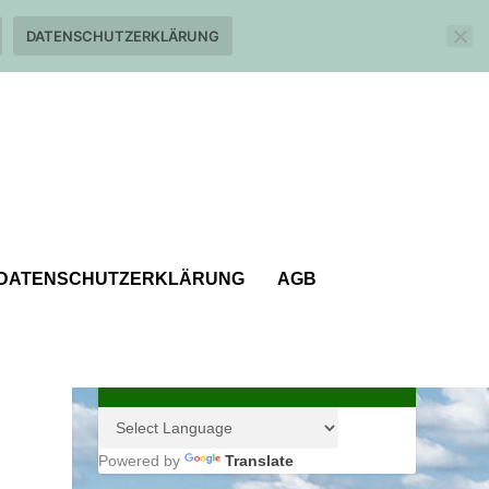
DATENSCHUTZERKLÄRUNG
DATENSCHUTZERKLÄRUNG
AGB
Powered by
Translate