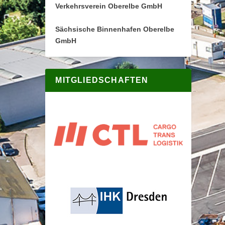
Verkehrsverein Oberelbe GmbH
Sächsische Binnenhafen Oberelbe
GmbH
MITGLIEDSCHAFTEN