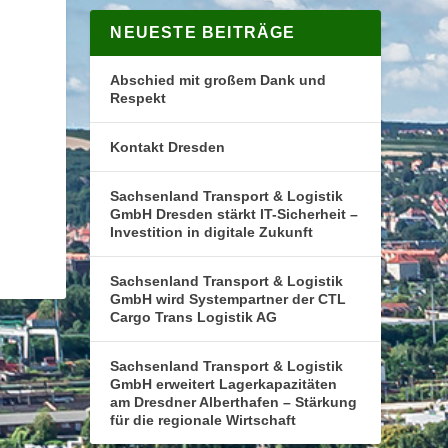
NEUESTE BEITRÄGE
Abschied mit großem Dank und
Respekt
Kontakt Dresden
Sachsenland Transport & Logistik
GmbH Dresden stärkt IT-Sicherheit –
Investition in digitale Zukunft
Sachsenland Transport & Logistik
GmbH wird Systempartner der CTL
Cargo Trans Logistik AG
Sachsenland Transport & Logistik
GmbH erweitert Lagerkapazitäten
am Dresdner Alberthafen – Stärkung
für die regionale Wirtschaft