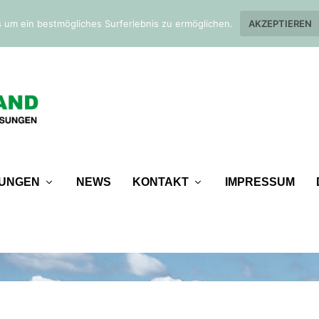
 um ein bestmögliches Surferlebnis zu ermöglichen.
AKZEPTIEREN
TUNGEN
NEWS
KONTAKT
IMPRESSUM