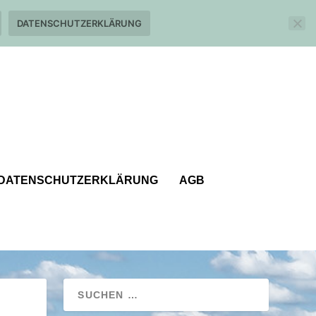
DATENSCHUTZERKLÄRUNG
DATENSCHUTZERKLÄRUNG
AGB