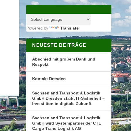
Powered by
Translate
NEUESTE BEITRÄGE
Abschied mit großem Dank und
Respekt
Kontakt Dresden
Sachsenland Transport & Logistik
GmbH Dresden stärkt IT-Sicherheit –
Investition in digitale Zukunft
Sachsenland Transport & Logistik
GmbH wird Systempartner der CTL
Cargo Trans Logistik AG