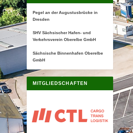
Pegel an der Augustusbrücke in
Dresden
SHV Sächsischer Hafen- und
Verkehrsverein Oberelbe GmbH
Sächsische Binnenhafen Oberelbe
GmbH
MITGLIEDSCHAFTEN