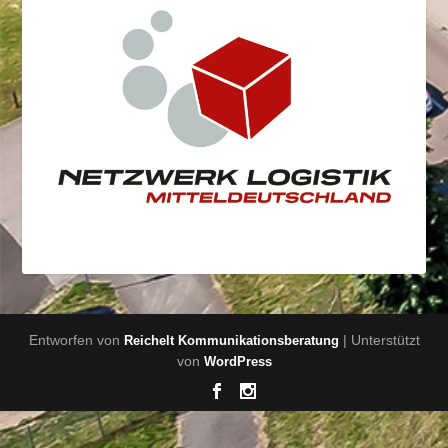
Entworfen von
| Unterstützt
Reichelt Kommunikationsberatung
von
WordPress