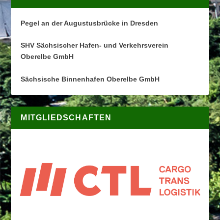
Pegel an der Augustusbrücke in Dresden
SHV Sächsischer Hafen- und Verkehrsverein
Oberelbe GmbH
Sächsische Binnenhafen Oberelbe GmbH
MITGLIEDSCHAFTEN