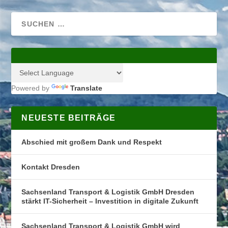
Powered by
Translate
NEUESTE BEITRÄGE
Abschied mit großem Dank und Respekt
Kontakt Dresden
Sachsenland Transport & Logistik GmbH Dresden
stärkt IT-Sicherheit – Investition in digitale Zukunft
Sachsenland Transport & Logistik GmbH wird