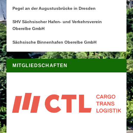
Pegel an der Augustusbrücke in Dresden
SHV Sächsischer Hafen- und Verkehrsverein
Oberelbe GmbH
Sächsische Binnenhafen Oberelbe GmbH
MITGLIEDSCHAFTEN