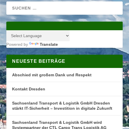
Powered by
Translate
NEUESTE BEITRÄGE
Abschied mit großem Dank und Respekt
Kontakt Dresden
Sachsenland Transport & Logistik GmbH Dresden
stärkt IT-Sicherheit – Investition in digitale Zukunft
Sachsenland Transport & Logistik GmbH wird
Systempartner der CTL Cargo Trans Logistik AG