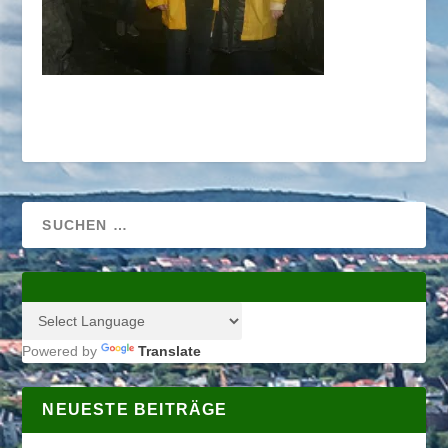
Powered by
Translate
NEUESTE BEITRÄGE