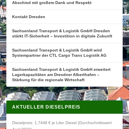
Abschied mit großem Dank und Respekt
Kontakt Dresden
Sachsenland Transport & Logistik GmbH Dresden
stärkt IT-Sicherheit – Investition in digitale Zukunft
Sachsenland Transport & Logistik GmbH wird
Systempartner der CTL Cargo Trans Logistik AG
Sachsenland Transport & Logistik GmbH erweitert
Lagerkapazitäten am Dresdner Alberthafen –
Stärkung für die regionale Wirtschaft
AKTUELLER DIESELPREIS
Dieselpreis: 1,7448 € je Liter Diesel (Durchschnittswert